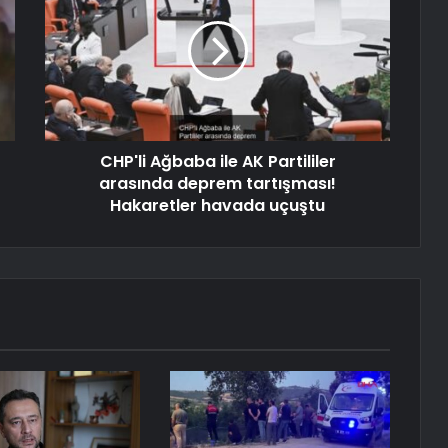
CHP'li Ağbaba ile AK Partililer
arasında deprem tartışması!
Hakaretler havada uçuştu