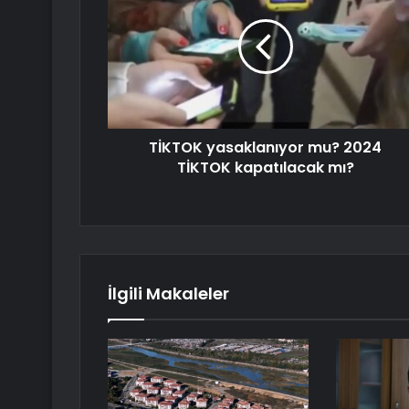
TİKTOK yasaklanıyor mu? 2024
TİKTOK kapatılacak mı?
İlgili Makaleler