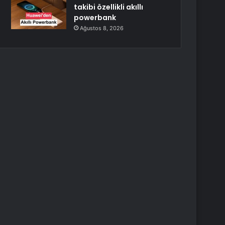
takibi özellikli akıllı
powerbank
Ağustos 8, 2026