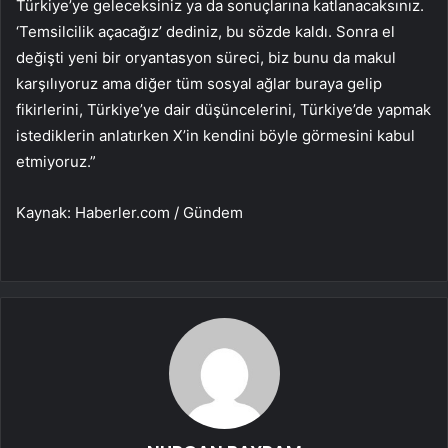
Türkiye’ye geleceksiniz ya da sonuçlarına katlanacaksınız.
‘Temsilcilik açacağız’ dediniz, bu sözde kaldı. Sonra el
değişti yeni bir oryantasyon süreci, biz bunu da makul
karşılıyoruz ama diğer tüm sosyal ağlar buraya gelip
fikirlerini, Türkiye’ye dair düşüncelerini, Türkiye’de yapmak
istediklerin anlatırken X’in kendini böyle görmesini kabul
etmiyoruz.”
Kaynak: Haberler.com / Gündem