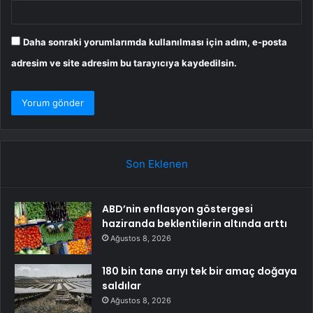
Daha sonraki yorumlarımda kullanılması için adım, e-posta
adresim ve site adresim bu tarayıcıya kaydedilsin.
Son Eklenen
ABD’nin enflasyon göstergesi
haziranda beklentilerin altında arttı
Ağustos 8, 2026
180 bin tane arıyı tek bir amaç doğaya
saldılar
Ağustos 8, 2026