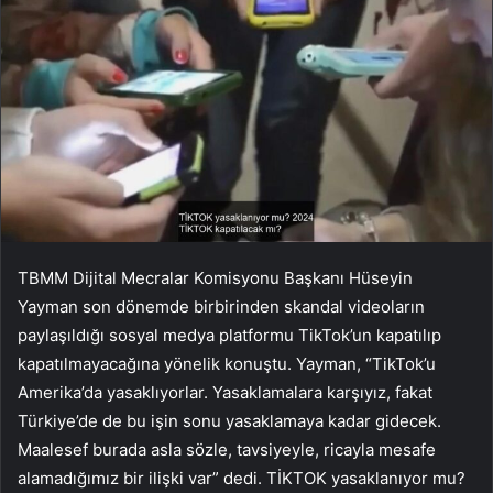
TBMM Dijital Mecralar Komisyonu Başkanı Hüseyin
Yayman son dönemde birbirinden skandal videoların
paylaşıldığı sosyal medya platformu TikTok’un kapatılıp
kapatılmayacağına yönelik konuştu. Yayman, “TikTok’u
Amerika’da yasaklıyorlar. Yasaklamalara karşıyız, fakat
Türkiye’de de bu işin sonu yasaklamaya kadar gidecek.
Maalesef burada asla sözle, tavsiyeyle, ricayla mesafe
alamadığımız bir ilişki var” dedi. TİKTOK yasaklanıyor mu?