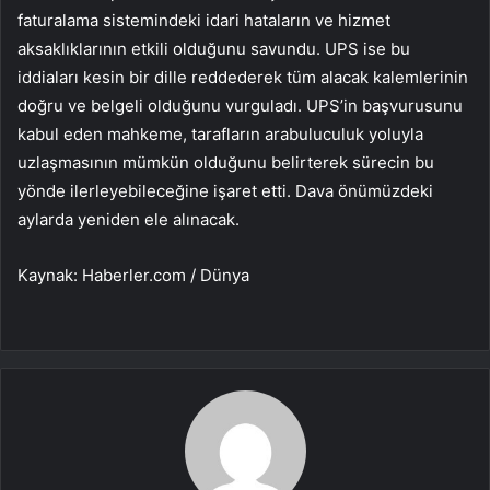
faturalama sistemindeki idari hataların ve hizmet
aksaklıklarının etkili olduğunu savundu. UPS ise bu
iddiaları kesin bir dille reddederek tüm alacak kalemlerinin
doğru ve belgeli olduğunu vurguladı. UPS’in başvurusunu
kabul eden mahkeme, tarafların arabuluculuk yoluyla
uzlaşmasının mümkün olduğunu belirterek sürecin bu
yönde ilerleyebileceğine işaret etti. Dava önümüzdeki
aylarda yeniden ele alınacak.
Kaynak: Haberler.com / Dünya