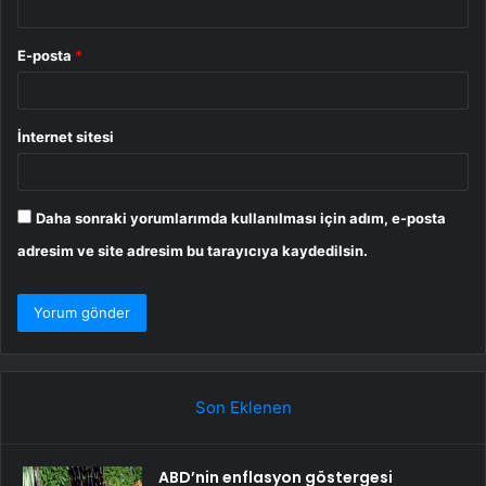
E-posta
*
İnternet sitesi
Daha sonraki yorumlarımda kullanılması için adım, e-posta
adresim ve site adresim bu tarayıcıya kaydedilsin.
Son Eklenen
ABD’nin enflasyon göstergesi