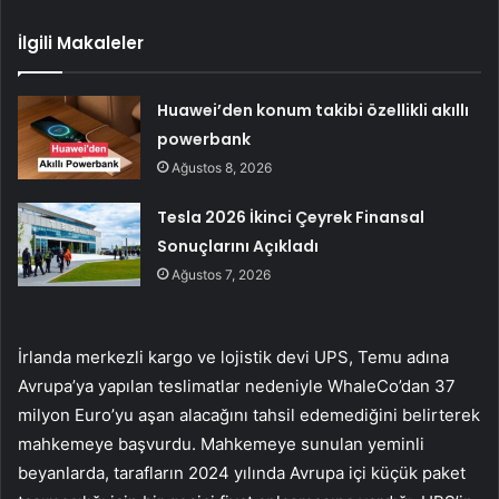
İlgili Makaleler
Huawei’den konum takibi özellikli akıllı
powerbank
Ağustos 8, 2026
Tesla 2026 İkinci Çeyrek Finansal
Sonuçlarını Açıkladı
Ağustos 7, 2026
İrlanda merkezli kargo ve lojistik devi UPS, Temu adına
Avrupa’ya yapılan teslimatlar nedeniyle WhaleCo’dan 37
milyon Euro’yu aşan alacağını tahsil edemediğini belirterek
mahkemeye başvurdu. Mahkemeye sunulan yeminli
beyanlarda, tarafların 2024 yılında Avrupa içi küçük paket