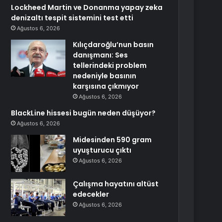
Lockheed Martin ve Donanma yapay zeka
denizaltı tespit sistemini test etti
Ağustos 6, 2026
Kılıçdaroğlu’nun basın
danışmanı: Ses
tellerindeki problem
nedeniyle basının
karşısına çıkmıyor
Ağustos 6, 2026
BlackLine hissesi bugün neden düşüyor?
Ağustos 6, 2026
Midesinden 590 gram
uyuşturucu çıktı
Ağustos 6, 2026
Çalışma hayatını altüst
edecekler
Ağustos 6, 2026