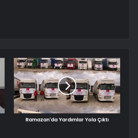
Ramazan'da Yardımlar Yola Çıktı