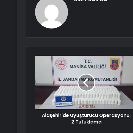
Alaşehir'de Uyuşturucu Operasyonu:
2 Tutuklama