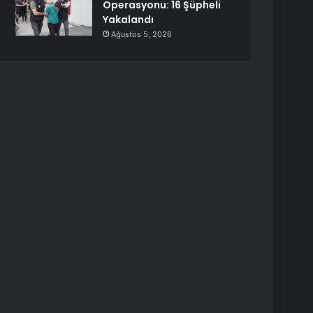
Operasyonu: 16 Şüpheli
Yakalandı
Ağustos 5, 2026