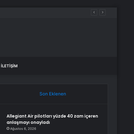
İLETIŞIM
Son Eklenen
Allegiant Air pilotları yüzde 40 zam içeren
anlaşmayı onayladı
Ağustos 6, 2026