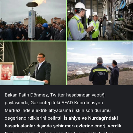
Bakan Fatih Dönmez, Twitter hesabından yaptığı
paylaşımda, Gaziantep’teki AFAD Koordinasyon
Merkezi’nde elektrik altyapısına ilişkin son durumu
değerlendirdiklerini belirtti.
İslahiye ve Nurdağı’ndaki
hasarlı alanlar dışında şehir merkezlerine enerji verdik.