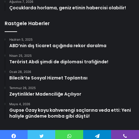
Ağustos 7, 2026
Çocuklarda horlama, geniz etinin habercisi olabilir!
Rastgele Haberler
Haziran 5, 2025
ABD’nin dış ticaret açığında rekor daralma
Nisan 25, 2025
Terörist Abdi şimdi de diplomasi trafiğinde!
Ocak 28, 2026
Bilecik’te Sosyal Hizmet Toplantısı
Temmuz 26, 2025
Zeytinlikler Madenciliğe Açılıyor
Mayıs 4, 2026
Gupse Özay koyu kahverengi saçlarına veda etti: Yeni
haliyle gündeme bomba gibi düştü!