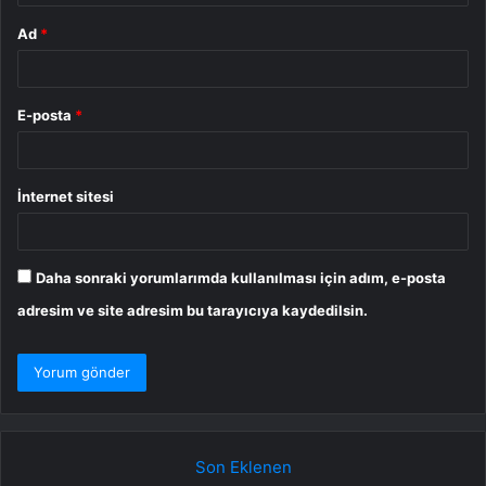
Ad
*
E-posta
*
İnternet sitesi
Daha sonraki yorumlarımda kullanılması için adım, e-posta
adresim ve site adresim bu tarayıcıya kaydedilsin.
Son Eklenen