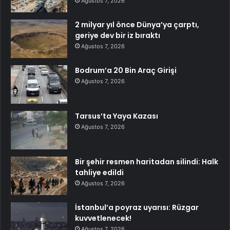
Ağustos 7, 2026
2 milyar yıl önce Dünya’ya çarptı,
geriye dev bir iz bıraktı
Ağustos 7, 2026
Bodrum’a 20 Bin Araç Girişi
Ağustos 7, 2026
Tarsus’ta Yaya Kazası
Ağustos 7, 2026
Bir şehir resmen haritadan silindi: Halk
tahliye edildi
Ağustos 7, 2026
İstanbul’a poyraz uyarısı: Rüzgar
kuvvetlenecek!
Ağustos 7, 2026