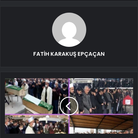
FATİH KARAKUŞ EPÇAÇAN