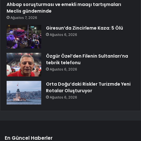
Ahbap soruşturması ve emekli maaşı tartışmaları
Meclis gündeminde
Ağustos 7, 2026
Giresun’da Zincirleme Kaza: 5 Ölü
Ağustos 6, 2026
Özgür Özel’den Filenin Sultanları’na
tebrik telefonu
Ağustos 6, 2026
Orta Doğu’daki Riskler Turizmde Yeni
Rotalar Oluşturuyor
Ağustos 6, 2026
En Güncel Haberler