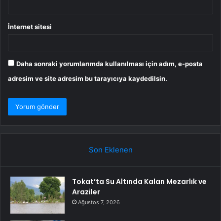
İnternet sitesi
Daha sonraki yorumlarımda kullanılması için adım, e-posta
adresim ve site adresim bu tarayıcıya kaydedilsin.
Son Eklenen
Tokat’ta Su Altında Kalan Mezarlık ve
Araziler
Ağustos 7, 2026