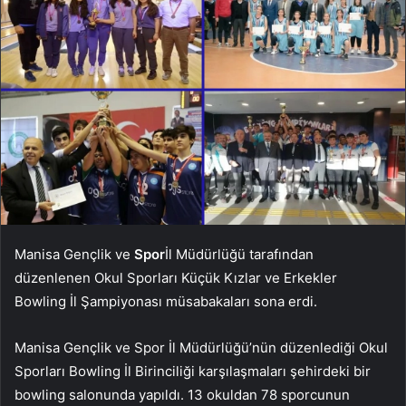
Manisa Gençlik ve
Spor
İl Müdürlüğü tarafından
düzenlenen Okul Sporları Küçük Kızlar ve Erkekler
Bowling İl Şampiyonası müsabakaları sona erdi.
Manisa Gençlik ve Spor İl Müdürlüğü’nün düzenlediği Okul
Sporları Bowling İl Birinciliği karşılaşmaları şehirdeki bir
bowling salonunda yapıldı. 13 okuldan 78 sporcunun