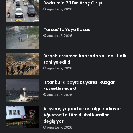
Bodrum’a 20 Bin Araç Girişi
Ağustos 7, 2026
Tarsus’ta Yaya Kazası
Ağustos 7, 2026
Bir şehir resmen haritadan silindi: Halk
tahliye edildi
Ağustos 7, 2026
İstanbul’a poyraz uyarısı: Rüzgar
kuvvetlenecek!
Ağustos 7, 2026
Alışveriş yapan herkesi ilgilendiriyor: 1
Ağustos’ta tüm dijital kurallar
değişiyor
Ağustos 7, 2026