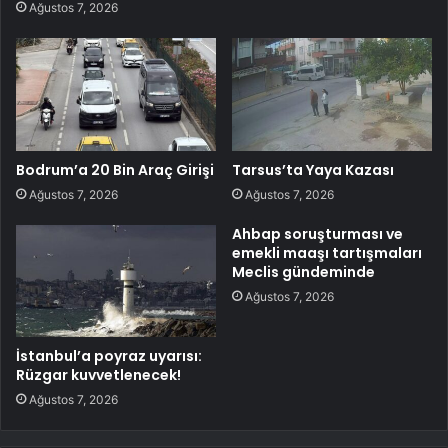
Ağustos 7, 2026
Bodrum’a 20 Bin Araç Girişi
Tarsus’ta Yaya Kazası
Ağustos 7, 2026
Ağustos 7, 2026
Ahbap soruşturması ve
emekli maaşı tartışmaları
Meclis gündeminde
Ağustos 7, 2026
İstanbul’a poyraz uyarısı:
Rüzgar kuvvetlenecek!
Ağustos 7, 2026