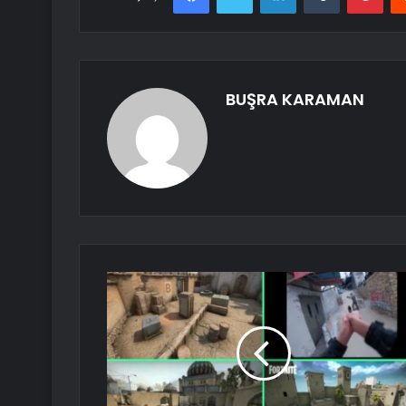
BUŞRA KARAMAN