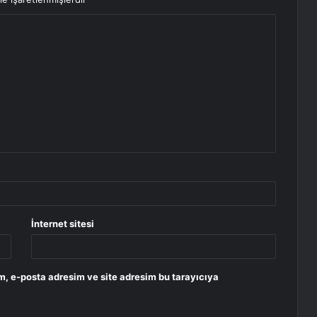
İnternet sitesi
m, e-posta adresim ve site adresim bu tarayıcıya