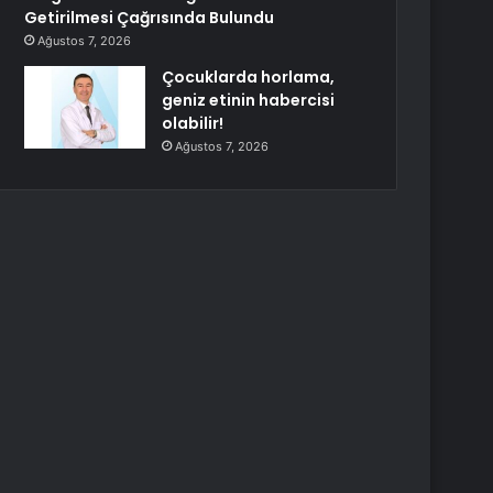
Getirilmesi Çağrısında Bulundu
Ağustos 7, 2026
Çocuklarda horlama,
geniz etinin habercisi
olabilir!
Ağustos 7, 2026