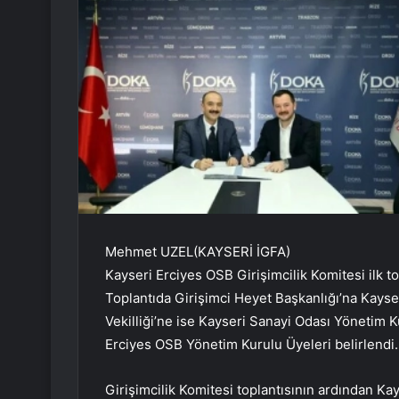
Mehmet UZEL(KAYSERİ İGFA)
Kayseri Erciyes OSB Girişimcilik Komitesi ilk t
Toplantıda Girişimci Heyet Başkanlığı’na Kayse
Vekilliği’ne ise Kayseri Sanayi Odası Yönetim
Erciyes OSB Yönetim Kurulu Üyeleri belirlendi.
Girişimcilik Komitesi toplantısının ardından K