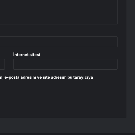
İnternet sitesi
m, e-posta adresim ve site adresim bu tarayıcıya