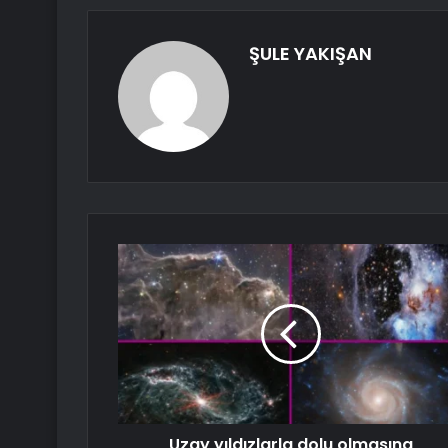
ŞULE YAKIŞAN
Uzay yıldızlarla dolu olmasına