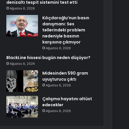
denizaltı tespit sistemini test etti
Ağustos 6, 2026
Kılıçdaroğlu’nun basın
danışmanı: Ses
tellerindeki problem
nedeniyle basının
karşısına çıkmıyor
Ağustos 6, 2026
BlackLine hissesi bugün neden düşüyor?
Ağustos 6, 2026
Midesinden 590 gram
uyuşturucu çıktı
Ağustos 6, 2026
Çalışma hayatını altüst
edecekler
Ağustos 6, 2026