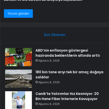
Son Eklenen
ABD’nin enflasyon göstergesi
haziranda beklentilerin altında arttı
Ağustos 8, 2026
180 bin tane arıyı tek bir amaç doğaya
saldılar
Ağustos 8, 2026
Canik’te Yatırımlar Hız Kesmiyor: 20
Bin Hane Fiber İnternete Kavuşuyor
Ağustos 8, 2026