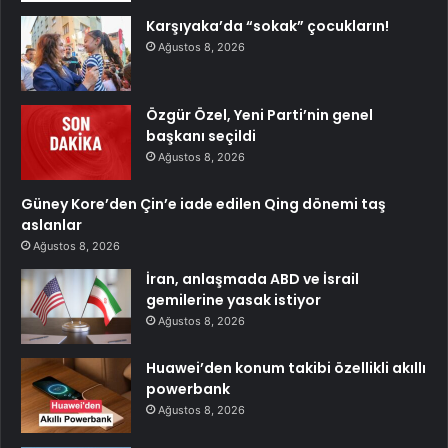
Karşıyaka’da “sokak” çocukların!
Ağustos 8, 2026
Özgür Özel, Yeni Parti’nin genel
başkanı seçildi
Ağustos 8, 2026
Güney Kore’den Çin’e iade edilen Qing dönemi taş
aslanlar
Ağustos 8, 2026
İran, anlaşmada ABD ve İsrail
gemilerine yasak istiyor
Ağustos 8, 2026
Huawei’den konum takibi özellikli akıllı
powerbank
Ağustos 8, 2026