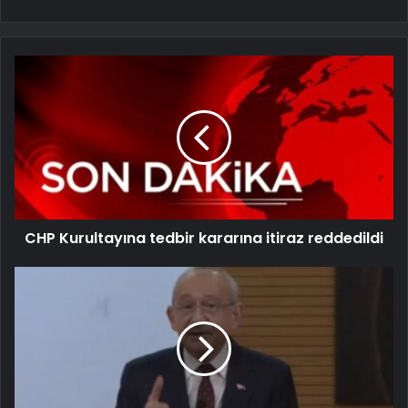
CHP Kurultayına tedbir kararına itiraz reddedildi