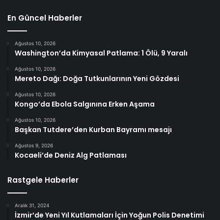
En Güncel Haberler
Ağustos 10, 2026
Washington’da Kimyasal Patlama: 1 Ölü, 9 Yaralı
Ağustos 10, 2026
Mereto Dağı: Doğa Tutkunlarının Yeni Gözdesi
Ağustos 10, 2026
Kongo’da Ebola Salgınına Erken Aşama
Ağustos 10, 2026
Başkan Tutdere’den Kurban Bayramı mesajı
Ağustos 9, 2026
Kocaeli’de Deniz Alg Patlaması
Rastgele Haberler
Aralık 31, 2024
İzmir’de Yeni Yıl Kutlamaları İçin Yoğun Polis Denetimi