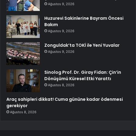
Ağustos 9, 2026
Huzurevi Sakinlerine Bayram Öncesi
Bakım
Ağustos 9, 2026
Zonguldak’ta TOKİ ile Yeni Yuvalar
Ağustos 9, 2026
Sinolog Prof. Dr. Giray Fidan: Çin’in
Dönüşümü Küresel Etki Yarattı
Ağustos 8, 2026
Araç sahipleri dikkat! Cuma gününe kadar ödenmesi
gerekiyor
Ağustos 8, 2026