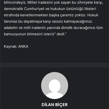
bilincindeyiz. Millet iradesini yok sayan bu zihniyete karşı,
demokratik Cumhuriyet ve hukukun üstünlüğü ilkeleri
etrafında kenetlenmekten başka çaremiz yoktur. Hukuk
tanımaz bu dayatmaya karşı sessiz kalmayacağımızı.
adaletin ve milli iradenin yanında dimdik duracağımızı tüm
kamuoyunun bilmesini isteriz” dedi.”
Kaynak: ANKA
DİLAN BİÇER