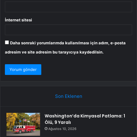
İnternet sitesi
Daha sonraki yorumlarımda kullanılması için adım, e-posta
adresim ve site adresim bu tarayıcıya kaydedilsin.
Son Eklenen
Washington’da Kimyasal Patlama: 1
Ölü, 9 Yaralı
Ağustos 10, 2026