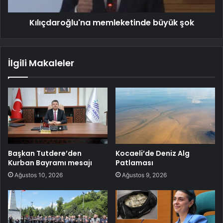
Kılıçdaroğlu'na memleketinde büyük şok
İlgili Makaleler
Başkan Tutdere’den
Kocaeli’de Deniz Alg
Kurban Bayramı mesajı
Patlaması
Ağustos 10, 2026
Ağustos 9, 2026