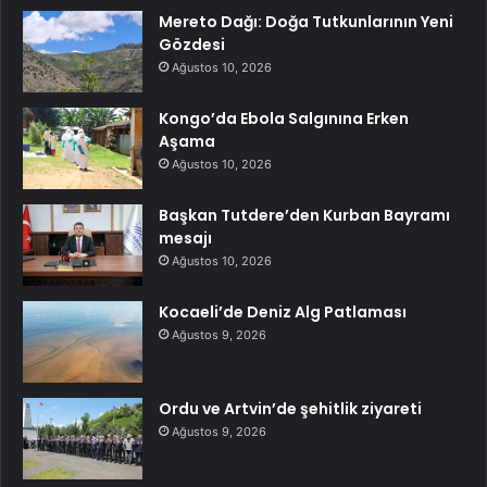
Mereto Dağı: Doğa Tutkunlarının Yeni
Gözdesi
Ağustos 10, 2026
Kongo’da Ebola Salgınına Erken
Aşama
Ağustos 10, 2026
Başkan Tutdere’den Kurban Bayramı
mesajı
Ağustos 10, 2026
Kocaeli’de Deniz Alg Patlaması
Ağustos 9, 2026
Ordu ve Artvin’de şehitlik ziyareti
Ağustos 9, 2026