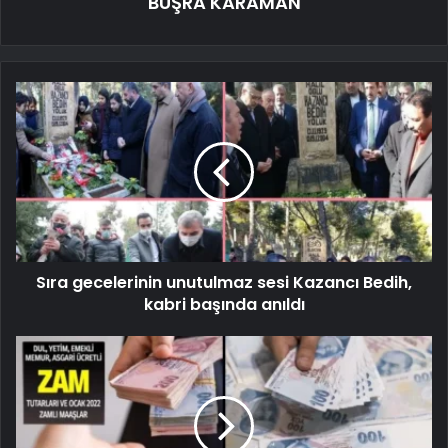
BUŞRA KARAMAN
Sıra gecelerinin unutulmaz sesi Kazancı Bedih,
kabri başında anıldı