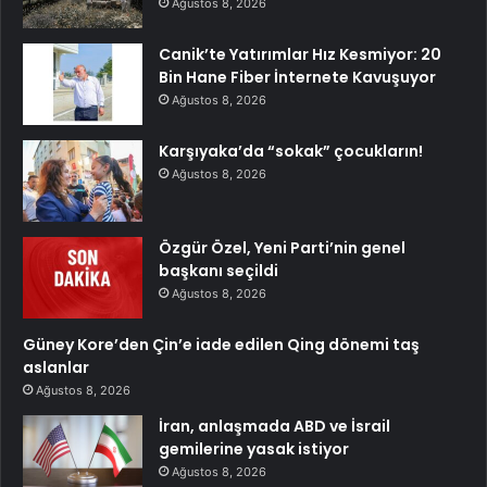
Ağustos 8, 2026
Canik’te Yatırımlar Hız Kesmiyor: 20
Bin Hane Fiber İnternete Kavuşuyor
Ağustos 8, 2026
Karşıyaka’da “sokak” çocukların!
Ağustos 8, 2026
Özgür Özel, Yeni Parti’nin genel
başkanı seçildi
Ağustos 8, 2026
Güney Kore’den Çin’e iade edilen Qing dönemi taş
aslanlar
Ağustos 8, 2026
İran, anlaşmada ABD ve İsrail
gemilerine yasak istiyor
Ağustos 8, 2026