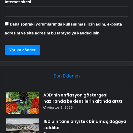
İnternet sitesi
Daha sonraki yorumlarımda kullanılması için adım, e-posta
adresim ve site adresim bu tarayıcıya kaydedilsin.
Son Eklenen
ABD’nin enflasyon göstergesi
haziranda beklentilerin altında arttı
Ağustos 8, 2026
180 bin tane arıyı tek bir amaç doğaya
saldılar