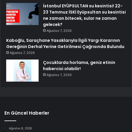
İstanbul EYÜPSULTAN su kesintisi! 22-
23 Temmuz İSKİ Eyüpsultan su kesintisi
ne zaman bitecek, sular ne zaman
gelecek?
Ağustos 7, 2026
Kaboğlu, Saraçhane Yasaklarıyla İlgili Yargı Kararının
Gereğinin Derhal Yerine Getirilmesi Çağrısında Bulundu
Ağustos 7, 2026
Çocuklarda horlama, geniz etinin
habercisi olabilir!
Ağustos 7, 2026
En Güncel Haberler
Ağustos 8, 2026