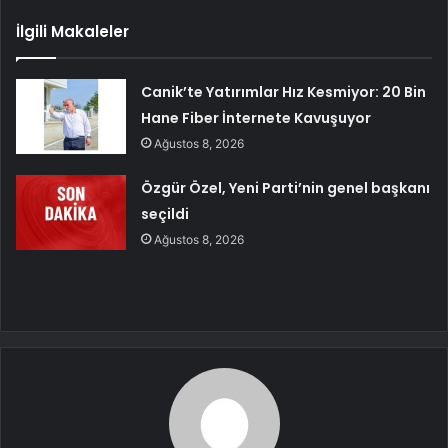
İlgili Makaleler
Canik’te Yatırımlar Hız Kesmiyor: 20 Bin
Hane Fiber İnternete Kavuşuyor
Ağustos 8, 2026
Özgür Özel, Yeni Parti’nin genel başkanı
seçildi
Ağustos 8, 2026