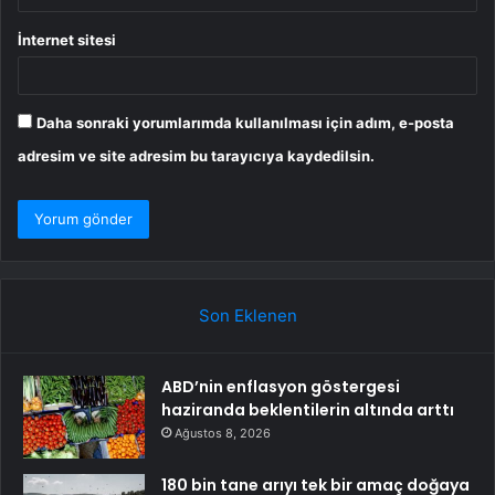
İnternet sitesi
Daha sonraki yorumlarımda kullanılması için adım, e-posta
adresim ve site adresim bu tarayıcıya kaydedilsin.
Son Eklenen
ABD’nin enflasyon göstergesi
haziranda beklentilerin altında arttı
Ağustos 8, 2026
180 bin tane arıyı tek bir amaç doğaya