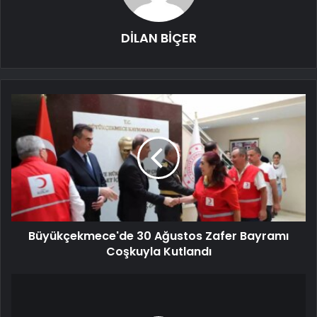
DİLAN BİÇER
Büyükçekmece'de 30 Ağustos Zafer Bayramı
Coşkuyla Kutlandı