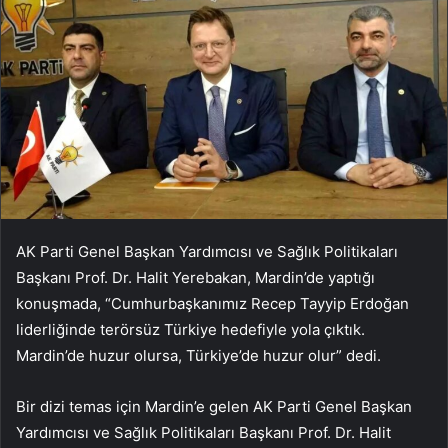
AK Parti Genel Başkan Yardımcısı ve Sağlık Politikaları
Başkanı Prof. Dr. Halit Yerebakan, Mardin’de yaptığı
konuşmada, “Cumhurbaşkanımız Recep Tayyip Erdoğan
liderliğinde terörsüz Türkiye hedefiyle yola çıktık.
Mardin’de huzur olursa, Türkiye’de huzur olur” dedi.
Bir dizi temas için Mardin’e gelen AK Parti Genel Başkan
Yardımcısı ve Sağlık Politikaları Başkanı Prof. Dr. Halit