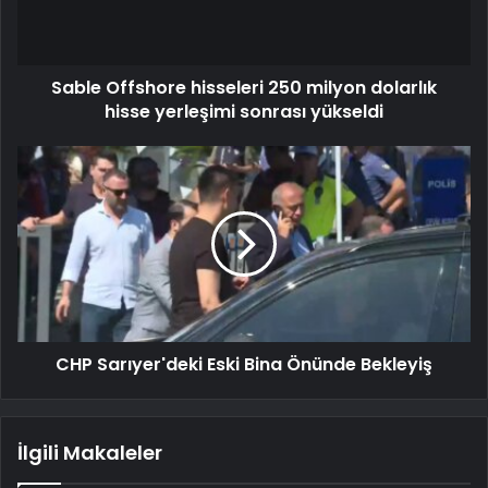
Sable Offshore hisseleri 250 milyon dolarlık
hisse yerleşimi sonrası yükseldi
CHP Sarıyer'deki Eski Bina Önünde Bekleyiş
İlgili Makaleler