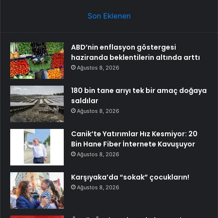
Son Eklenen
ABD’nin enflasyon göstergesi
haziranda beklentilerin altında arttı
Ağustos 8, 2026
180 bin tane arıyı tek bir amaç doğaya
saldılar
Ağustos 8, 2026
Canik’te Yatırımlar Hız Kesmiyor: 20
Bin Hane Fiber İnternete Kavuşuyor
Ağustos 8, 2026
Karşıyaka’da “sokak” çocukların!
Ağustos 8, 2026