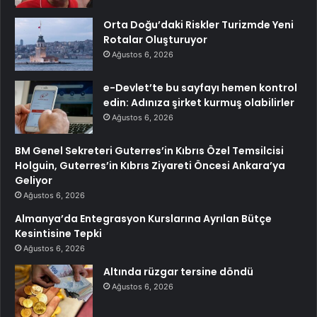
Orta Doğu’daki Riskler Turizmde Yeni
Rotalar Oluşturuyor
Ağustos 6, 2026
e-Devlet’te bu sayfayı hemen kontrol
edin: Adınıza şirket kurmuş olabilirler
Ağustos 6, 2026
BM Genel Sekreteri Guterres’in Kıbrıs Özel Temsilcisi
Holguin, Guterres’in Kıbrıs Ziyareti Öncesi Ankara’ya
Geliyor
Ağustos 6, 2026
Almanya’da Entegrasyon Kurslarına Ayrılan Bütçe
Kesintisine Tepki
Ağustos 6, 2026
Altında rüzgar tersine döndü
Ağustos 6, 2026