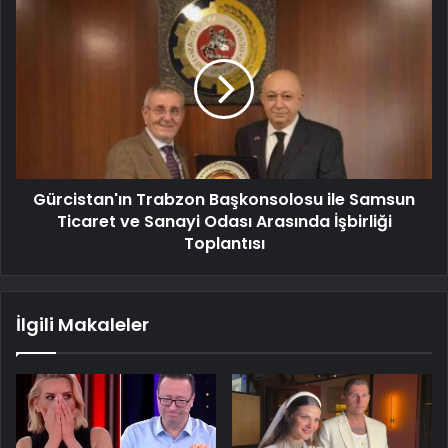
Gürcistan'ın Trabzon Başkonsolosu ile Samsun
Ticaret ve Sanayi Odası Arasında İşbirliği
Toplantısı
İlgili Makaleler