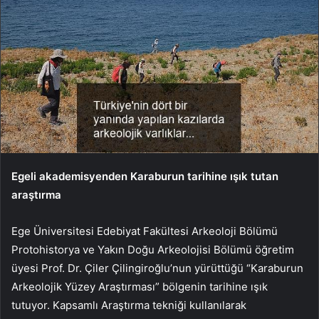
Egeli akademisyenden Karaburun tarihine ışık tutan
araştırma
Ege Üniversitesi Edebiyat Fakültesi Arkeoloji Bölümü
Protohistorya ve Yakın Doğu Arkeolojisi Bölümü öğretim
üyesi Prof. Dr. Çiler Çilingiroğlu’nun yürüttüğü “Karaburun
Arkeolojik Yüzey Araştırması” bölgenin tarihine ışık
tutuyor. Kapsamlı Araştırma tekniği kullanılarak