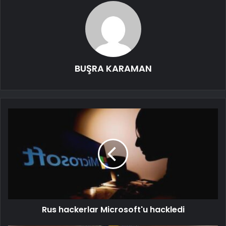
BUŞRA KARAMAN
Rus hackerlar Microsoft'u hackledi