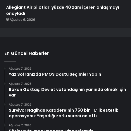
Allegiant Air pilotları yüzde 40 zam içeren anlaşmayı
onayladı
Ağustos 6, 2026
En Güncel Haberler
Ağustos 7, 2026
Yaz Sofranızda PMOS Dostu Seçimler Yapın
Ağustos 7, 2026
Bakan Göktaş: Devlet vatandaşının yanında olmak için
var
Ağustos 7, 2026
Survivor Nagihan Karadere’nin 750 bin TL’lik estetik
operasyonu: Yaşadığı zorlu süreci anlattı
Ağustos 7, 2026