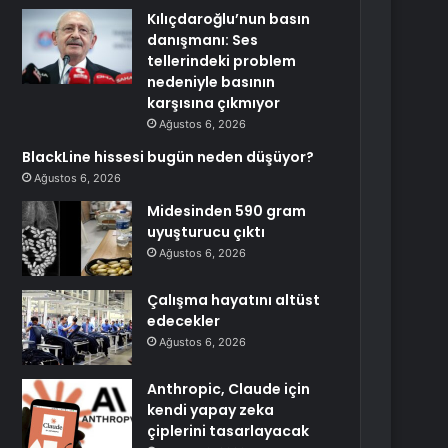
Kılıçdaroğlu’nun basın
danışmanı: Ses
tellerindeki problem
nedeniyle basının
karşısına çıkmıyor
Ağustos 6, 2026
BlackLine hissesi bugün neden düşüyor?
Ağustos 6, 2026
Midesinden 590 gram
uyuşturucu çıktı
Ağustos 6, 2026
Çalışma hayatını altüst
edecekler
Ağustos 6, 2026
Anthropic, Claude için
kendi yapay zeka
çiplerini tasarlayacak