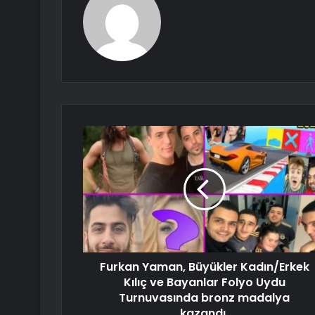
Furkan Yaman, Büyükler Kadın/Erkek
Kılıç ve Bayanlar Folyo Uydu
Turnuvasında bronz madalya
kazandı.