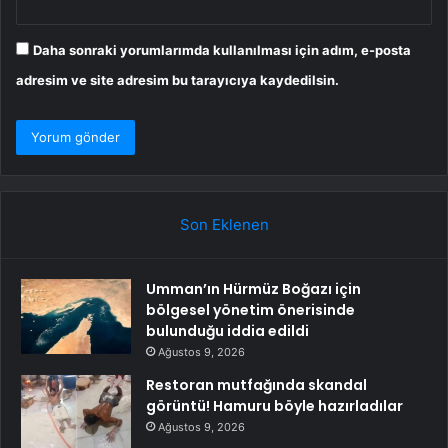
Daha sonraki yorumlarımda kullanılması için adım, e-posta
adresim ve site adresim bu tarayıcıya kaydedilsin.
Son Eklenen
Umman’ın Hürmüz Boğazı için
bölgesel yönetim önerisinde
bulunduğu iddia edildi
Ağustos 9, 2026
Restoran mutfağında skandal
görüntü! Hamuru böyle hazırladılar
Ağustos 9, 2026