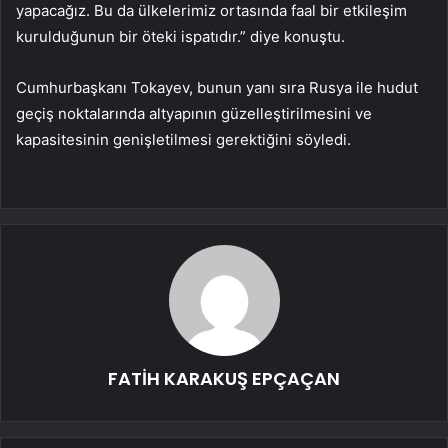
yapacağız. Bu da ülkelerimiz ortasında faal bir etkileşim
kurulduğunun bir öteki ispatıdır.” diye konuştu.
Cumhurbaşkanı Tokayev, bunun yanı sıra Rusya ile hudut
geçiş noktalarında altyapının güzelleştirilmesini ve
kapasitesinin genişletilmesi gerektiğini söyledi.
FATİH KARAKUŞ EPÇAÇAN