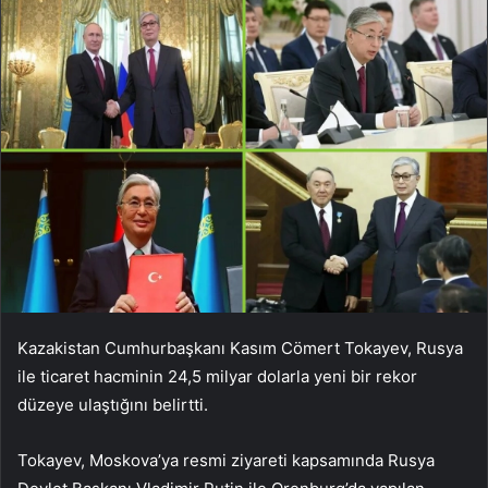
Kazakistan Cumhurbaşkanı Kasım Cömert Tokayev, Rusya
ile ticaret hacminin 24,5 milyar dolarla yeni bir rekor
düzeye ulaştığını belirtti.
Tokayev, Moskova’ya resmi ziyareti kapsamında Rusya