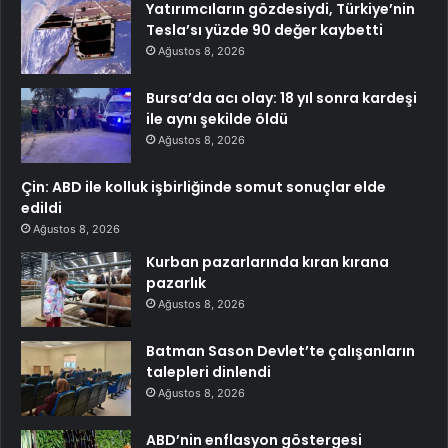
Yatırımcıların gözdesiydi, Türkiye’nin
Tesla’sı yüzde 90 değer kaybetti
Ağustos 8, 2026
Bursa’da acı olay: 18 yıl sonra kardeşi
ile aynı şekilde öldü
Ağustos 8, 2026
Çin: ABD ile kolluk işbirliğinde somut sonuçlar elde
edildi
Ağustos 8, 2026
Kurban pazarlarında kıran kırana
pazarlık
Ağustos 8, 2026
Batman Sason Devlet’te çalışanların
talepleri dinlendi
Ağustos 8, 2026
ABD’nin enflasyon göstergesi