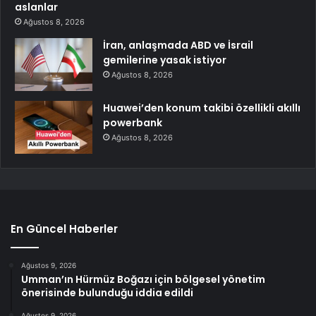
aslanlar
Ağustos 8, 2026
İran, anlaşmada ABD ve İsrail
gemilerine yasak istiyor
Ağustos 8, 2026
Huawei’den konum takibi özellikli akıllı
powerbank
Ağustos 8, 2026
En Güncel Haberler
Ağustos 9, 2026
Umman’ın Hürmüz Boğazı için bölgesel yönetim
önerisinde bulunduğu iddia edildi
Ağustos 9, 2026