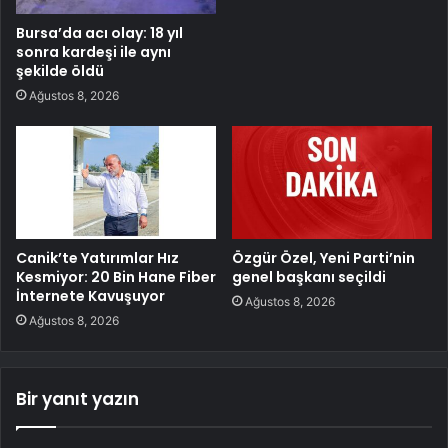
Bursa’da acı olay: 18 yıl
sonra kardeşi ile aynı
şekilde öldü
Ağustos 8, 2026
Canik’te Yatırımlar Hız
Özgür Özel, Yeni Parti’nin
Kesmiyor: 20 Bin Hane Fiber
genel başkanı seçildi
İnternete Kavuşuyor
Ağustos 8, 2026
Ağustos 8, 2026
Bir yanıt yazın