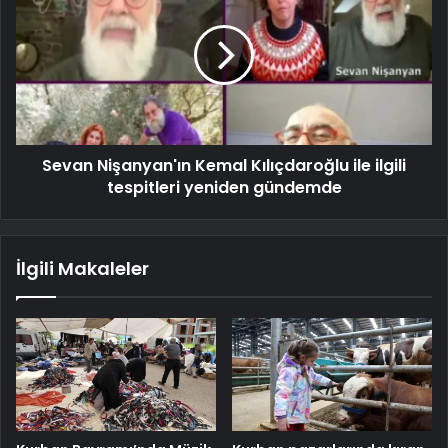
Sevan Nişanyan'ın Kemal Kılıçdaroğlu ile ilgili
tespitleri yeniden gündemde
İlgili Makaleler