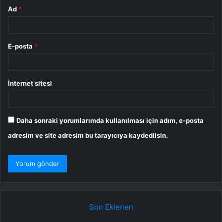
Ad
*
E-posta
*
İnternet sitesi
Daha sonraki yorumlarımda kullanılması için adım, e-posta
adresim ve site adresim bu tarayıcıya kaydedilsin.
Son Eklenen