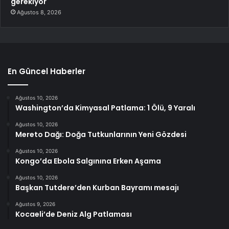
gerekiyor
Ağustos 8, 2026
En Güncel Haberler
Ağustos 10, 2026
Washington’da Kimyasal Patlama: 1 Ölü, 9 Yaralı
Ağustos 10, 2026
Mereto Dağı: Doğa Tutkunlarının Yeni Gözdesi
Ağustos 10, 2026
Kongo’da Ebola Salgınına Erken Aşama
Ağustos 10, 2026
Başkan Tutdere’den Kurban Bayramı mesajı
Ağustos 9, 2026
Kocaeli’de Deniz Alg Patlaması