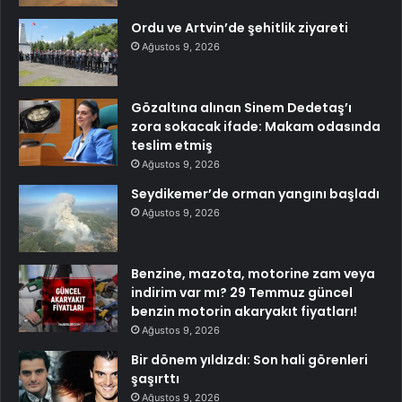
Ordu ve Artvin’de şehitlik ziyareti
Ağustos 9, 2026
Gözaltına alınan Sinem Dedetaş’ı
zora sokacak ifade: Makam odasında
teslim etmiş
Ağustos 9, 2026
Seydikemer’de orman yangını başladı
Ağustos 9, 2026
Benzine, mazota, motorine zam veya
indirim var mı? 29 Temmuz güncel
benzin motorin akaryakıt fiyatları!
Ağustos 9, 2026
Bir dönem yıldızdı: Son hali görenleri
şaşırttı
Ağustos 9, 2026