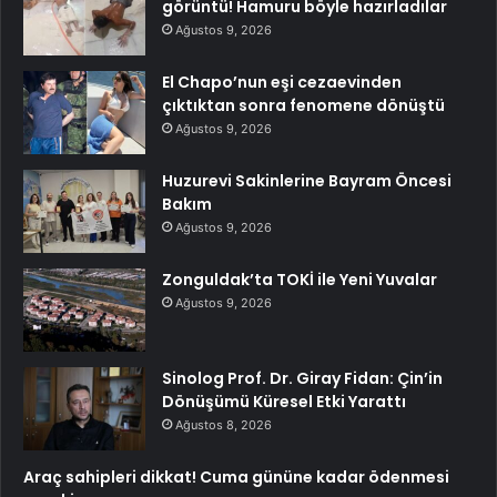
görüntü! Hamuru böyle hazırladılar
Ağustos 9, 2026
El Chapo’nun eşi cezaevinden
çıktıktan sonra fenomene dönüştü
Ağustos 9, 2026
Huzurevi Sakinlerine Bayram Öncesi
Bakım
Ağustos 9, 2026
Zonguldak’ta TOKİ ile Yeni Yuvalar
Ağustos 9, 2026
Sinolog Prof. Dr. Giray Fidan: Çin’in
Dönüşümü Küresel Etki Yarattı
Ağustos 8, 2026
Araç sahipleri dikkat! Cuma gününe kadar ödenmesi