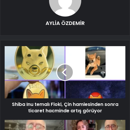
AYLİA ÖZDEMİR
Shiba Inu temalı Floki, Çin hamlesinden sonra
ticaret hacminde artış görüyor