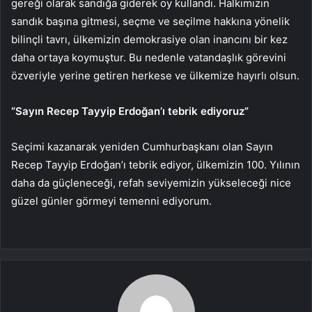
gereği olarak sandığa giderek oy kullandı. Halkımızın
sandık başına gitmesi, seçme ve seçilme hakkına yönelik
bilinçli tavrı, ülkemizin demokrasiye olan inancını bir kez
daha ortaya koymuştur. Bu nedenle vatandaşlık görevini
özveriyle yerine getiren herkese ve ülkemize hayırlı olsun.
“Sayın Recep Tayyip Erdoğan’ı tebrik ediyoruz”
Seçimi kazanarak yeniden Cumhurbaşkanı olan Sayın
Recep Tayyip Erdoğan’ı tebrik ediyor, ülkemizin 100. Yılının
daha da güçleneceği, refah seviyemizin yükseleceği nice
güzel günler görmeyi temenni ediyorum.