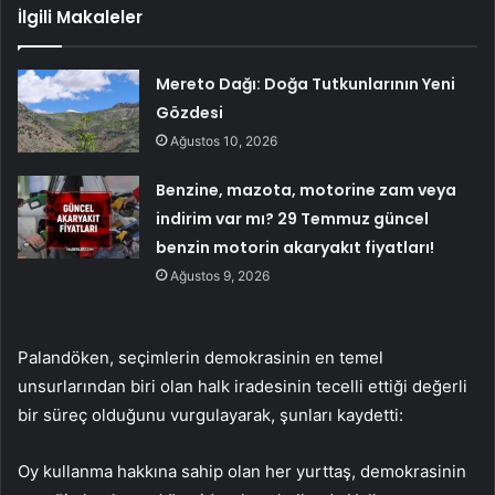
İlgili Makaleler
Mereto Dağı: Doğa Tutkunlarının Yeni
Gözdesi
Ağustos 10, 2026
Benzine, mazota, motorine zam veya
indirim var mı? 29 Temmuz güncel
benzin motorin akaryakıt fiyatları!
Ağustos 9, 2026
Palandöken, seçimlerin demokrasinin en temel
unsurlarından biri olan halk iradesinin tecelli ettiği değerli
bir süreç olduğunu vurgulayarak, şunları kaydetti:
Oy kullanma hakkına sahip olan her yurttaş, demokrasinin