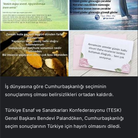
İş dünyasına göre Cumhurbaşkanlığı seçiminin
sonuçlanmış olması belirsizlikleri ortadan kaldırdı.
Türkiye Esnaf ve Sanatkarları Konfederasyonu (TESK)
Genel Başkanı Bendevi Palandöken, Cumhurbaşkanlığı
seçim sonuçlarının Türkiye için hayırlı olmasını diledi.