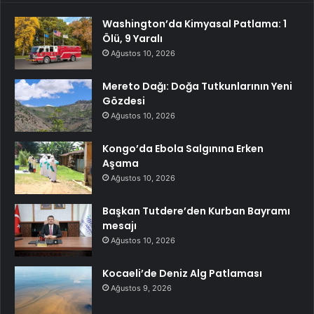
Washington’da Kimyasal Patlama: 1
Ölü, 9 Yaralı
Ağustos 10, 2026
Mereto Dağı: Doğa Tutkunlarının Yeni
Gözdesi
Ağustos 10, 2026
Kongo’da Ebola Salgınına Erken
Aşama
Ağustos 10, 2026
Başkan Tutdere’den Kurban Bayramı
mesajı
Ağustos 10, 2026
Kocaeli’de Deniz Alg Patlaması
Ağustos 9, 2026