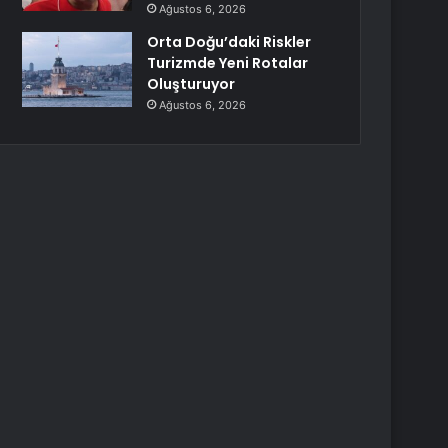
Ağustos 6, 2026
Orta Doğu’daki Riskler
Turizmde Yeni Rotalar
Oluşturuyor
Ağustos 6, 2026