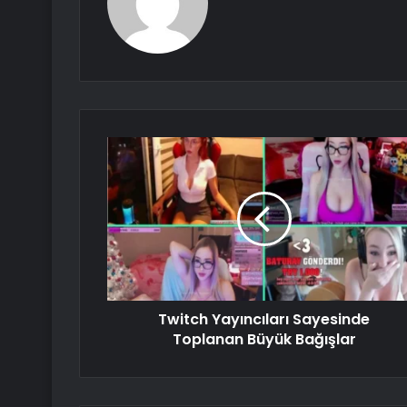
Twitch Yayıncıları Sayesinde
Toplanan Büyük Bağışlar