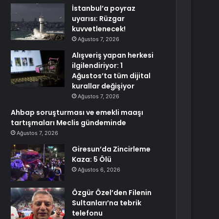
İstanbul’a poyraz
uyarısı: Rüzgar
kuvvetlenecek!
Ağustos 7, 2026
Alışveriş yapan herkesi
ilgilendiriyor: 1
Ağustos’ta tüm dijital
kurallar değişiyor
Ağustos 7, 2026
Ahbap soruşturması ve emekli maaşı
tartışmaları Meclis gündeminde
Ağustos 7, 2026
Giresun’da Zincirleme
Kaza: 5 Ölü
Ağustos 6, 2026
Özgür Özel’den Filenin
Sultanları’na tebrik
telefonu