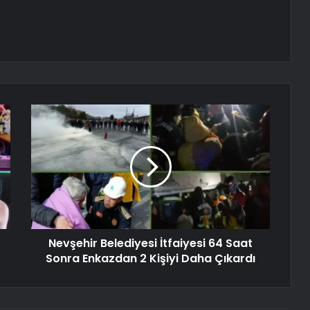
Nevşehir Belediyesi İtfaiyesi 64 Saat
Sonra Enkazdan 2 Kişiyi Daha Çıkardı