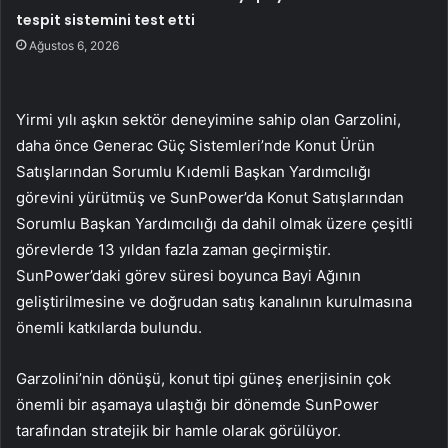
tespit sistemini test etti
Ağustos 6, 2026
Yirmi yılı aşkın sektör deneyimine sahip olan Garzolini,
daha önce Generac Güç Sistemleri’nde Konut Ürün
Satışlarından Sorumlu Kıdemli Başkan Yardımcılığı
görevini yürütmüş ve SunPower’da Konut Satışlarından
Sorumlu Başkan Yardımcılığı da dahil olmak üzere çeşitli
görevlerde 13 yıldan fazla zaman geçirmiştir.
SunPower’daki görev süresi boyunca Bayi Ağının
geliştirilmesine ve doğrudan satış kanalının kurulmasına
önemli katkılarda bulundu.
Garzolini’nin dönüşü, konut tipi güneş enerjisinin çok
önemli bir aşamaya ulaştığı bir dönemde SunPower
tarafından stratejik bir hamle olarak görülüyor.