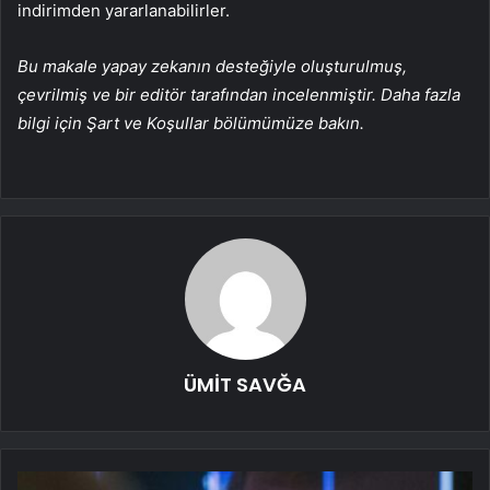
indirimden yararlanabilirler.
Bu makale yapay zekanın desteğiyle oluşturulmuş,
çevrilmiş ve bir editör tarafından incelenmiştir. Daha fazla
bilgi için Şart ve Koşullar bölümümüze bakın.
ÜMİT SAVĞA