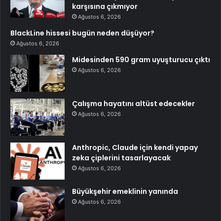
karşısına çıkmıyor
Ağustos 6, 2026
BlackLine hissesi bugün neden düşüyor?
Ağustos 6, 2026
Midesinden 590 gram uyuşturucu çıktı
Ağustos 6, 2026
Çalışma hayatını altüst edecekler
Ağustos 6, 2026
Anthropic, Claude için kendi yapay
zeka çiplerini tasarlayacak
Ağustos 6, 2026
Büyükşehir emeklinin yanında
Ağustos 6, 2026