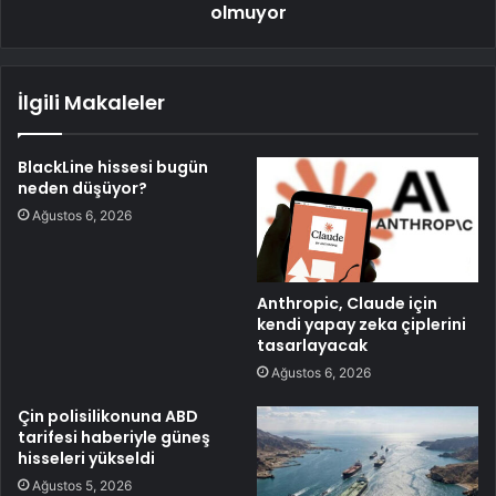
olmuyor
İlgili Makaleler
BlackLine hissesi bugün
neden düşüyor?
Ağustos 6, 2026
Anthropic, Claude için
kendi yapay zeka çiplerini
tasarlayacak
Ağustos 6, 2026
Çin polisilikonuna ABD
tarifesi haberiyle güneş
hisseleri yükseldi
Ağustos 5, 2026