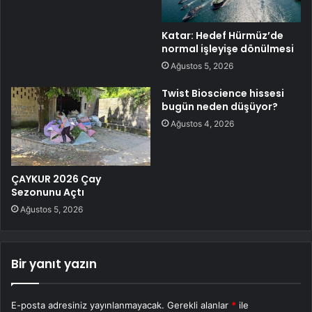
Katar: Hedef Hürmüz’de
normal işleyişe dönülmesi
Ağustos 5, 2026
Twist Bioscience hissesi
bugün neden düşüyor?
Ağustos 4, 2026
ÇAYKUR 2026 Çay
Sezonunu Açtı
Ağustos 5, 2026
Bir yanıt yazın
E-posta adresiniz yayınlanmayacak.
Gerekli alanlar
*
ile