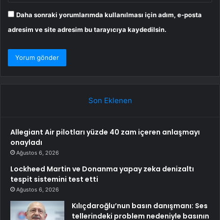
Daha sonraki yorumlarımda kullanılması için adım, e-posta
adresim ve site adresim bu tarayıcıya kaydedilsin.
Son Eklenen
Allegiant Air pilotları yüzde 40 zam içeren anlaşmayı
onayladı
Ağustos 6, 2026
Lockheed Martin ve Donanma yapay zeka denizaltı
tespit sistemini test etti
Ağustos 6, 2026
Kılıçdaroğlu’nun basın danışmanı: Ses
tellerindeki problem nedeniyle basının