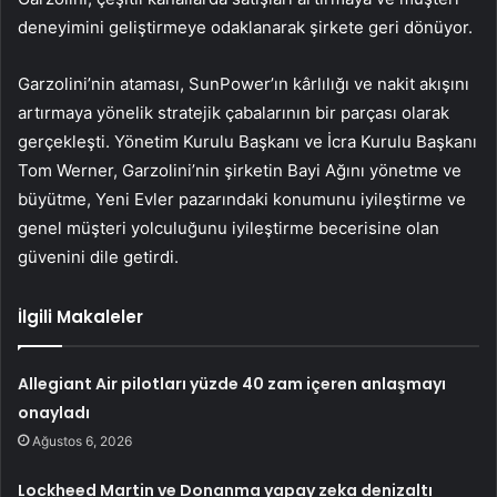
deneyimini geliştirmeye odaklanarak şirkete geri dönüyor.
Garzolini’nin ataması, SunPower’ın kârlılığı ve nakit akışını
artırmaya yönelik stratejik çabalarının bir parçası olarak
gerçekleşti. Yönetim Kurulu Başkanı ve İcra Kurulu Başkanı
Tom Werner, Garzolini’nin şirketin Bayi Ağını yönetme ve
büyütme, Yeni Evler pazarındaki konumunu iyileştirme ve
genel müşteri yolculuğunu iyileştirme becerisine olan
güvenini dile getirdi.
İlgili Makaleler
Allegiant Air pilotları yüzde 40 zam içeren anlaşmayı
onayladı
Ağustos 6, 2026
Lockheed Martin ve Donanma yapay zeka denizaltı