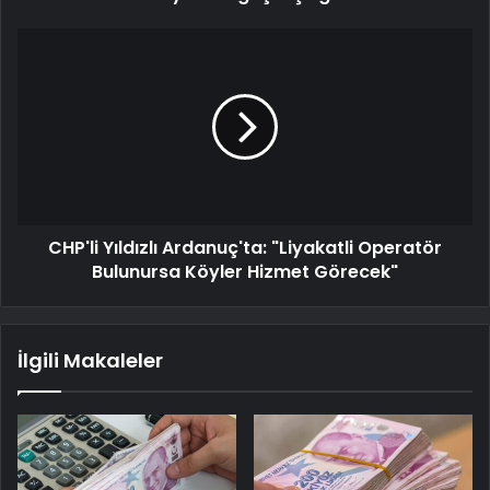
CHP'li Yıldızlı Ardanuç'ta: "Liyakatli Operatör
Bulunursa Köyler Hizmet Görecek"
İlgili Makaleler