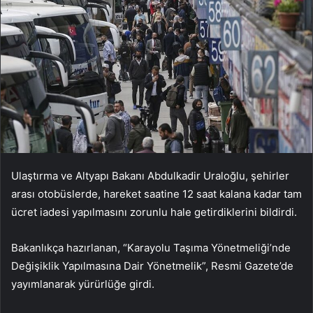
Ulaştırma ve Altyapı Bakanı Abdulkadir Uraloğlu, şehirler
arası otobüslerde, hareket saatine 12 saat kalana kadar tam
ücret iadesi yapılmasını zorunlu hale getirdiklerini bildirdi.
Bakanlıkça hazırlanan, “Karayolu Taşıma Yönetmeliği’nde
Değişiklik Yapılmasına Dair Yönetmelik”, Resmi Gazete’de
yayımlanarak yürürlüğe girdi.