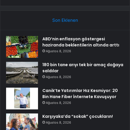
Son Eklenen
ABD’nin enflasyon göstergesi
haziranda beklentilerin altında arttı
Ağustos 8, 2026
180 bin tane arıyı tek bir amaç doğaya
saldılar
Ağustos 8, 2026
Canik’te Yatırımlar Hız Kesmiyor: 20
Bin Hane Fiber İnternete Kavuşuyor
Ağustos 8, 2026
Karşıyaka’da “sokak” çocukların!
Ağustos 8, 2026