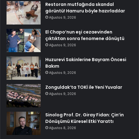
Restoran mutfağında skandal
görüntü! Hamuru böyle hazırladılar
Ağustos 9, 2026
El Chapo’nun eşi cezaevinden
çıktıktan sonra fenomene dönüştü
Ağustos 9, 2026
Huzurevi Sakinlerine Bayram Öncesi
Bakım
Ağustos 9, 2026
Zonguldak’ta TOKİ ile Yeni Yuvalar
Ağustos 9, 2026
Sinolog Prof. Dr. Giray Fidan: Çin’in
Dönüşümü Küresel Etki Yarattı
Ağustos 8, 2026