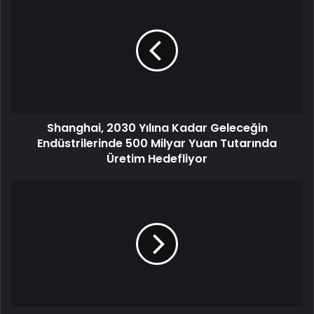
Shanghai, 2030 Yılına Kadar Geleceğin
Endüstrilerinde 500 Milyar Yuan Tutarında
Üretim Hedefliyor