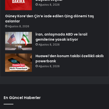
Ağustos 8, 2026
Güney Kore’den Çin’e iade edilen Qing dönemi taş
aslanlar
Ağustos 8, 2026
İran, anlaşmada ABD ve İsrail
gemilerine yasak istiyor
Ağustos 8, 2026
Huawei’den konum takibi özellikli akıllı
powerbank
Ağustos 8, 2026
En Güncel Haberler