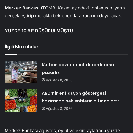
Merkez Bankası
(TCMB) Kasım ayındaki toplantısını yarın
gerçekleştirip merakla beklenen faiz kararını duyuracak.
YÜZDE 10.5’E DÜŞÜRÜLMÜŞTÜ
İlgili Makaleler
Kurban pazarlarında kıran kırana
pazarlık
Ağustos 8, 2026
ABD’nin enflasyon göstergesi
haziranda beklentilerin altında arttı
Ağustos 8, 2026
Merkez Bankası ağustos, eylül ve ekim aylarında yüzde