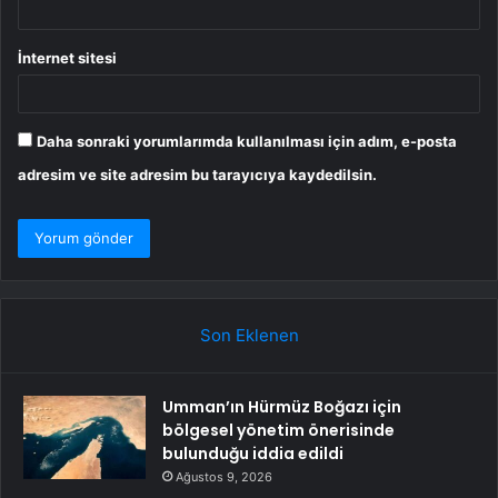
İnternet sitesi
Daha sonraki yorumlarımda kullanılması için adım, e-posta
adresim ve site adresim bu tarayıcıya kaydedilsin.
Son Eklenen
Umman’ın Hürmüz Boğazı için
bölgesel yönetim önerisinde
bulunduğu iddia edildi
Ağustos 9, 2026