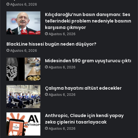
Ağustos 6, 2026
Kılıçdaroğlu’nun basın danışmanı: Ses
tellerindeki problem nedeniyle basının
karşısına çıkmıyor
Ağustos 6, 2026
BlackLine hissesi bugün neden düşüyor?
Ağustos 6, 2026
Midesinden 590 gram uyuşturucu çıktı
Ağustos 6, 2026
Çalışma hayatını altüst edecekler
Ağustos 6, 2026
Anthropic, Claude için kendi yapay
zeka çiplerini tasarlayacak
Ağustos 6, 2026