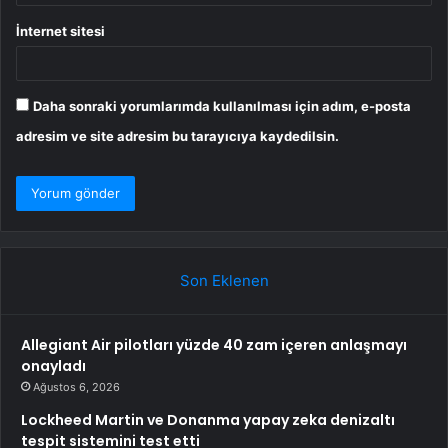
İnternet sitesi
Daha sonraki yorumlarımda kullanılması için adım, e-posta
adresim ve site adresim bu tarayıcıya kaydedilsin.
Son Eklenen
Allegiant Air pilotları yüzde 40 zam içeren anlaşmayı
onayladı
Ağustos 6, 2026
Lockheed Martin ve Donanma yapay zeka denizaltı
tespit sistemini test etti