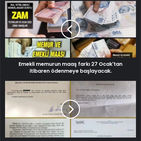
Emekli memurun maaş farkı 27 Ocak'tan
itibaren ödenmeye başlayacak.