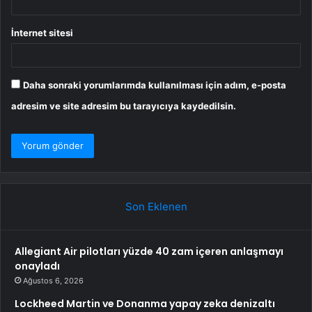
İnternet sitesi
Daha sonraki yorumlarımda kullanılması için adım, e-posta
adresim ve site adresim bu tarayıcıya kaydedilsin.
Son Eklenen
Allegiant Air pilotları yüzde 40 zam içeren anlaşmayı
onayladı
Ağustos 6, 2026
Lockheed Martin ve Donanma yapay zeka denizaltı