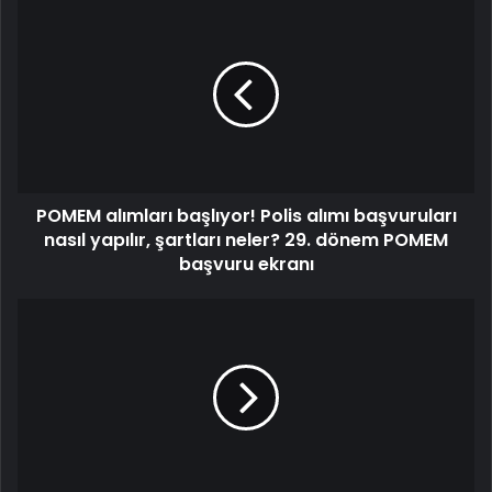
POMEM alımları başlıyor! Polis alımı başvuruları
nasıl yapılır, şartları neler? 29. dönem POMEM
başvuru ekranı