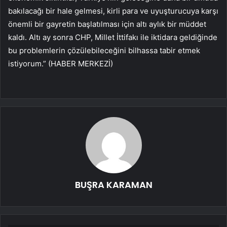
bakılacağı bir hale gelmesi, kirli para ve uyuşturucuya karşı
önemli bir gayretin başlatılması için altı aylık bir müddet
kaldı. Altı ay sonra CHP, Millet İttifakı ile iktidara geldiğinde
bu problemlerin çözülebileceğini bilhassa tabir etmek
istiyorum.” (HABER MERKEZİ)
BUŞRA KARAMAN