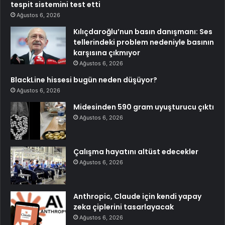
tespit sistemini test etti
Ağustos 6, 2026
Kılıçdaroğlu’nun basın danışmanı: Ses
tellerindeki problem nedeniyle basının
karşısına çıkmıyor
Ağustos 6, 2026
BlackLine hissesi bugün neden düşüyor?
Ağustos 6, 2026
Midesinden 590 gram uyuşturucu çıktı
Ağustos 6, 2026
Çalışma hayatını altüst edecekler
Ağustos 6, 2026
Anthropic, Claude için kendi yapay
zeka çiplerini tasarlayacak
Ağustos 6, 2026