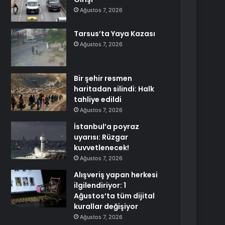
Ağustos 7, 2026
Tarsus’ta Yaya Kazası
Ağustos 7, 2026
Bir şehir resmen
haritadan silindi: Halk
tahliye edildi
Ağustos 7, 2026
İstanbul’a poyraz
uyarısı: Rüzgar
kuvvetlenecek!
Ağustos 7, 2026
Alışveriş yapan herkesi
ilgilendiriyor: 1
Ağustos’ta tüm dijital
kurallar değişiyor
Ağustos 7, 2026