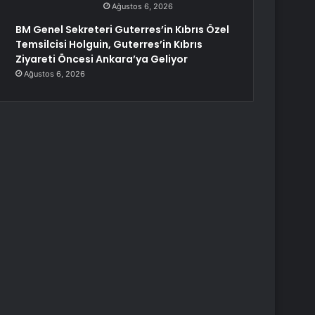
Ağustos 6, 2026
BM Genel Sekreteri Guterres’in Kıbrıs Özel
Temsilcisi Holguin, Guterres’in Kıbrıs
Ziyareti Öncesi Ankara’ya Geliyor
Ağustos 6, 2026