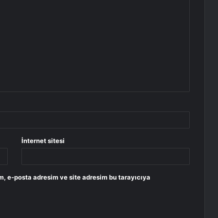
İnternet sitesi
m, e-posta adresim ve site adresim bu tarayıcıya