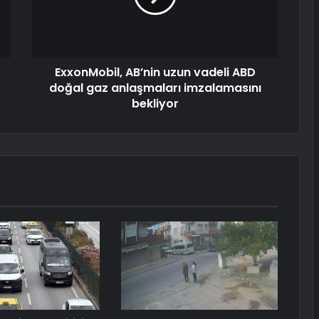
ExxonMobil, AB’nin uzun vadeli ABD
doğal gaz anlaşmaları imzalamasını
bekliyor