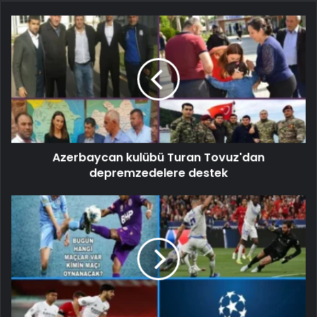
Azerbaycan kulübü Turan Tovuz'dan
depremzedelere destek