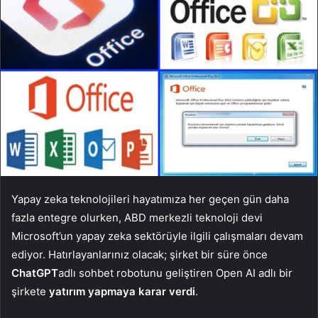
Yapay zeka teknolojileri hayatımıza her geçen gün daha
fazla entegre olurken, ABD merkezli teknoloji devi
Microsoft’un yapay zeka sektörüyle ilgili çalışmaları devam
ediyor. Hatırlayanlarınız olacak; şirket bir süre önce
ChatGPT
adlı sohbet robotunu geliştiren Open AI adlı bir
şirkete
yatırım yapmaya karar verdi
.