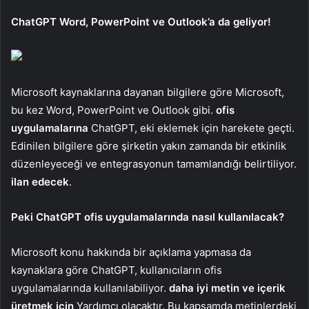
ChatGPT Word, PowerPoint ve Outlook’a da geliyor!
Microsoft kaynaklarına dayanan bilgilere göre Microsoft,
bu kez Word, PowerPoint ve Outlook gibi.
ofis
uygulamalarına
ChatGPT, eki eklemek için harekete geçti.
Edinilen bilgilere göre şirketin yakın zamanda bir etkinlik
düzenleyeceği ve entegrasyonun tamamlandığı belirtiliyor.
ilan edecek
.
Peki ChatGPT ofis uygulamalarında nasıl kullanılacak?
Microsoft konu hakkında bir açıklama yapmasa da
kaynaklara göre ChatGPT, kullanıcıların ofis
uygulamalarında kullanılabiliyor.
daha iyi metin ve içerik
üretmek için
Yardımcı olacaktır. Bu kapsamda metinlerdeki