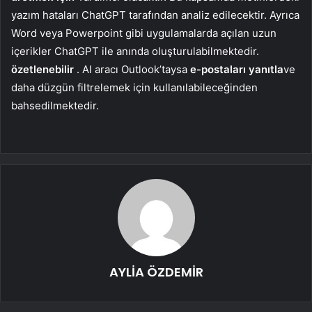
yazım hataları ChatGPT tarafından analiz edilecektir. Ayrıca
Word veya Powerpoint gibi uygulamalarda açılan uzun
içerikler ChatGPT ile anında oluşturulabilmektedir.
özetlenebilir
. AI aracı Outlook’taysa
e-postaları yanıtla
ve
daha düzgün filtrelemek için kullanılabileceğinden
bahsedilmektedir.
AYLİA ÖZDEMİR