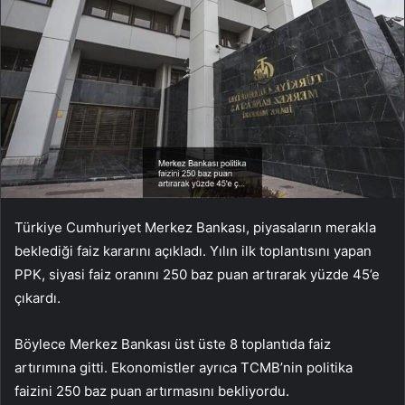
Türkiye Cumhuriyet Merkez Bankası, piyasaların merakla
beklediği faiz kararını açıkladı. Yılın ilk toplantısını yapan
PPK, siyasi faiz oranını 250 baz puan artırarak yüzde 45’e
çıkardı.
Böylece Merkez Bankası üst üste 8 toplantıda faiz
artırımına gitti. Ekonomistler ayrıca TCMB’nin politika
faizini 250 baz puan artırmasını bekliyordu.