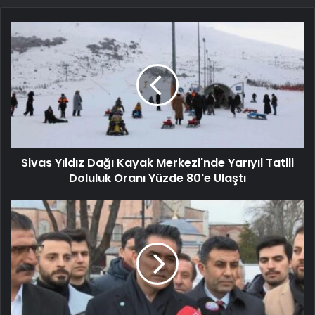
Sivas Yıldız Dağı Kayak Merkezi'nde Yarıyıl Tatili
Doluluk Oranı Yüzde 80'e Ulaştı