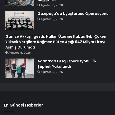
Ağustos 6, 2026
Gazipaşa’da Uyuşturucu Operasyonu
Ağustos 5, 2026
Gamze Akkuş İlgezdi: Halkın Üzerine Kabus Gibi Çöken
Yüksek Vergilere Rağmen Bütçe Açığı 942 Milyar Lirayı
Aşmış Durumda
Ağustos 5, 2026
Adana’da DEAŞ Operasyonu: 16
Şüpheli Yakalandı
Ağustos 5, 2026
En Güncel Haberler