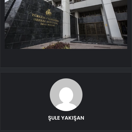
ŞULE YAKIŞAN