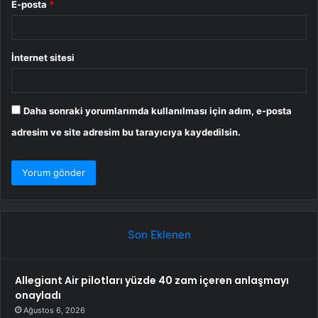
E-posta
*
İnternet sitesi
Daha sonraki yorumlarımda kullanılması için adım, e-posta
adresim ve site adresim bu tarayıcıya kaydedilsin.
Son Eklenen
Allegiant Air pilotları yüzde 40 zam içeren anlaşmayı
onayladı
Ağustos 6, 2026