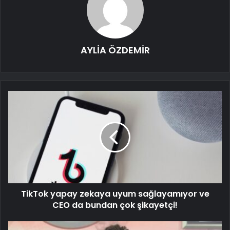
AYLİA ÖZDEMİR
TikTok yapay zekaya uyum sağlayamıyor ve
CEO da bundan çok şikayetçi!