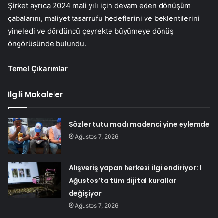
Şirket ayrıca 2024 mali yılı için devam eden dönüşüm
çabalarını, maliyet tasarrufu hedeflerini ve beklentilerini
yineledi ve dördüncü çeyrekte büyümeye dönüş
öngörüsünde bulundu.
Temel Çıkarımlar
İlgili Makaleler
Sözler tutulmadı madenci yine eylemde
Ağustos 7, 2026
Alışveriş yapan herkesi ilgilendiriyor: 1
Ağustos’ta tüm dijital kurallar
değişiyor
Ağustos 7, 2026