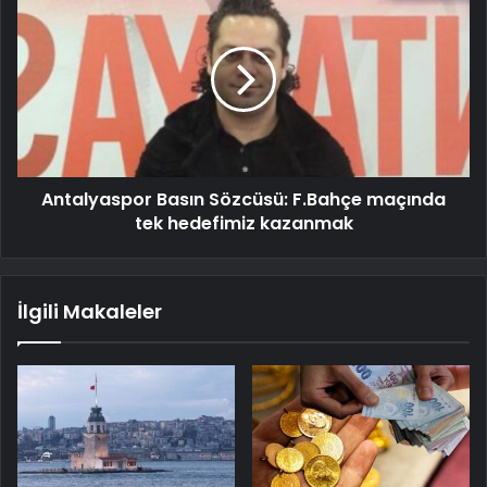
Antalyaspor Basın Sözcüsü: F.Bahçe maçında
tek hedefimiz kazanmak
İlgili Makaleler