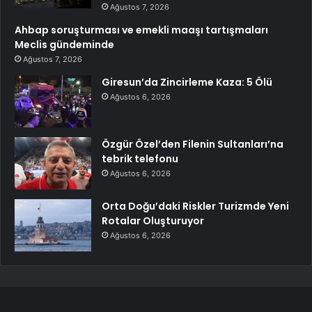
Ağustos 7, 2026
Ahbap soruşturması ve emekli maaşı tartışmaları
Meclis gündeminde
Ağustos 7, 2026
Giresun’da Zincirleme Kaza: 5 Ölü
Ağustos 6, 2026
Özgür Özel’den Filenin Sultanları’na
tebrik telefonu
Ağustos 6, 2026
Orta Doğu’daki Riskler Turizmde Yeni
Rotalar Oluşturuyor
Ağustos 6, 2026