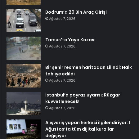
Bodrum’a 20 Bin Araç Girişi
Ağustos 7, 2026
Tarsus’ta Yaya Kazası
Ağustos 7, 2026
Bir şehir resmen haritadan silindi: Halk
tahliye edildi
Ağustos 7, 2026
İstanbul’a poyraz uyarısı: Rüzgar
kuvvetlenecek!
Ağustos 7, 2026
Alışveriş yapan herkesi ilgilendiriyor: 1
Ağustos’ta tüm dijital kurallar
değişiyor