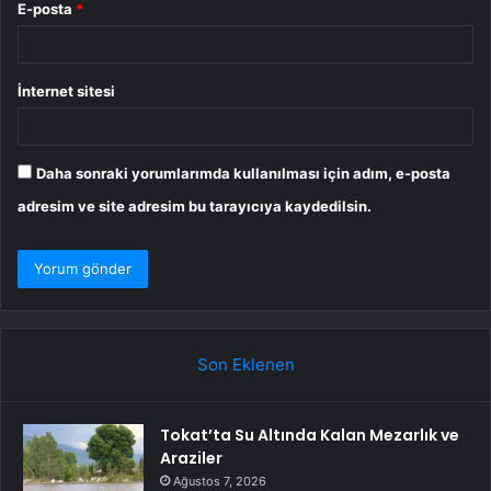
E-posta
*
İnternet sitesi
Daha sonraki yorumlarımda kullanılması için adım, e-posta
adresim ve site adresim bu tarayıcıya kaydedilsin.
Son Eklenen
Tokat’ta Su Altında Kalan Mezarlık ve
Araziler
Ağustos 7, 2026