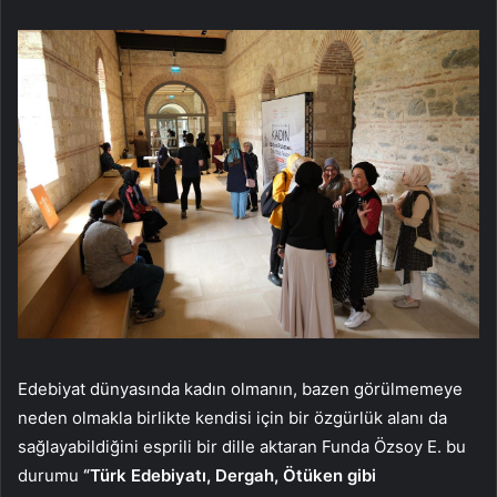
Edebiyat dünyasında kadın olmanın, bazen görülmemeye
neden olmakla birlikte kendisi için bir özgürlük alanı da
sağlayabildiğini esprili bir dille aktaran Funda Özsoy E. bu
durumu
“Türk Edebiyatı, Dergah, Ötüken gibi