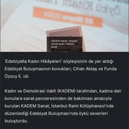
‘Edebiyatta Kadın Hikâyeleri’ söyleşisinin de yer aldığı
Edebiyat Buluşmasının konukları; Cihan Aktaş ve Funda
Özsoy E. idi.
Kadın ve Demokrasi Vakfı (KADEM) tarafından, kadına dair
konulara sanat penceresinden de bakılması amacıyla
kurulan KADEM Sanat, İstanbul Rami Kütüphanesi’nde
düzenlediği Edebiyat Buluşması’nda öykü severleri
buluşturdu.