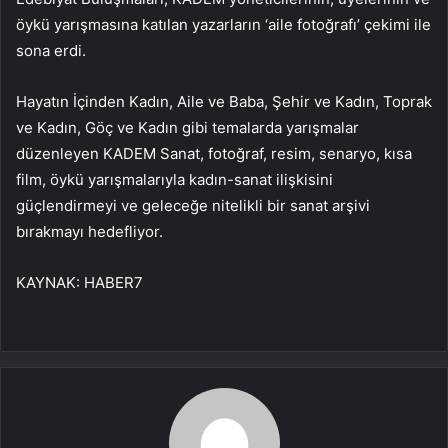
öykü yarışmasına katılan yazarların ‘aile fotoğrafı’ çekimi ile
sona erdi.
Hayatın İçinden Kadın, Aile ve Baba, Şehir ve Kadın, Toprak
ve Kadın, Göç ve Kadın gibi temalarda yarışmalar
düzenleyen KADEM Sanat, fotoğraf, resim, senaryo, kısa
film, öykü yarışmalarıyla kadın-sanat ilişkisini
güçlendirmeyi ve geleceğe nitelikli bir sanat arşivi
bırakmayı hedefliyor.
KAYNAK:
HABER7