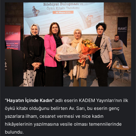
“Hayatın İçinde Kadın”
adlı eserin KADEM Yayınları’nın ilk
öykü kitabı olduğunu belirten Av. Sarı, bu eserin genç
yazarlara ilham, cesaret vermesi ve nice kadın
hikâyelerinin yazılmasına vesile olması temennilerinde
bulundu.