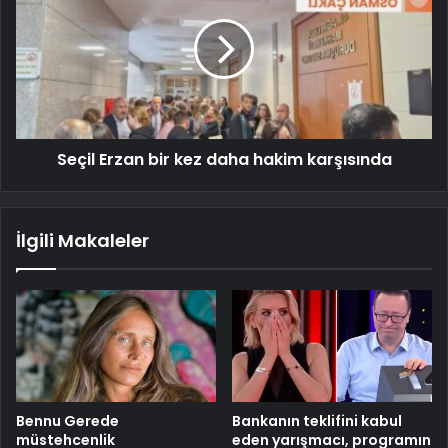
Seçil Erzan bir kez daha hakim karşısında
İlgili Makaleler
Bennu Gerede
Bankanın teklifini kabul
müstehcenlik
eden yarışmacı, programın