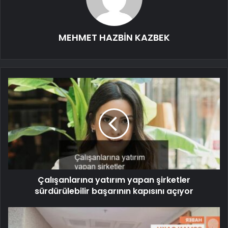
MEHMET HAZBİN KAZBEK
Çalışanlarına yatırım yapan şirketler
sürdürülebilir başarının kapısını açıyor