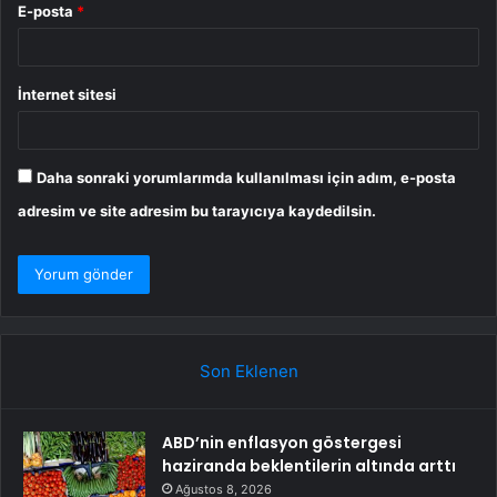
E-posta
*
İnternet sitesi
Daha sonraki yorumlarımda kullanılması için adım, e-posta
adresim ve site adresim bu tarayıcıya kaydedilsin.
Son Eklenen
ABD’nin enflasyon göstergesi
haziranda beklentilerin altında arttı
Ağustos 8, 2026