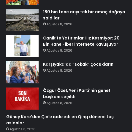
180 bin tane arıyı tek bir amaç doğaya
saldılar
Ağustos 8, 2026
Canik’te Yatırımlar Hız Kesmiyor: 20
Bin Hane Fiber İnternete Kavuşuyor
Ağustos 8, 2026
Karşıyaka’da “sokak” çocukların!
Ağustos 8, 2026
Özgür Özel, Yeni Parti’nin genel
başkanı seçildi
Ağustos 8, 2026
Güney Kore’den Çin’e iade edilen Qing dönemi taş
aslanlar
Ağustos 8, 2026