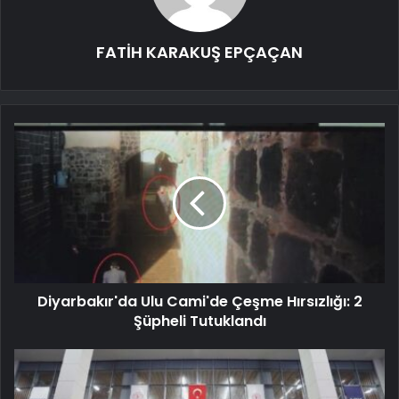
FATİH KARAKUŞ EPÇAÇAN
Diyarbakır'da Ulu Cami'de Çeşme Hırsızlığı: 2
Şüpheli Tutuklandı