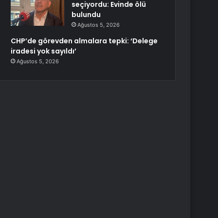
seçiyordu: Evinde ölü
bulundu
Ağustos 5, 2026
CHP’de görevden almalara tepki: ‘Delege
iradesi yok sayıldı’
Ağustos 5, 2026