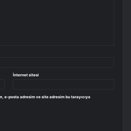
İnternet sitesi
m, e-posta adresim ve site adresim bu tarayıcıya