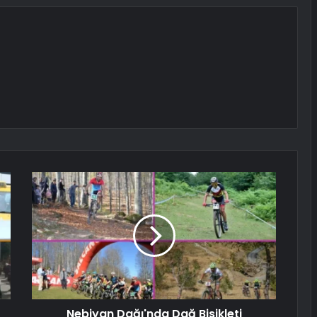
Nebiyan Dağı'nda Dağ Bisikleti