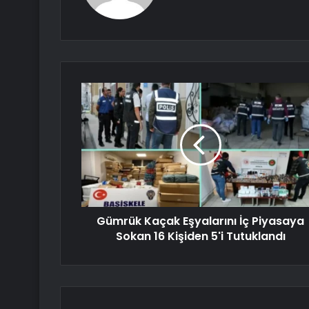
Gümrük Kaçak Eşyalarını İç Piyasaya
Sokan 16 Kişiden 5'i Tutuklandı