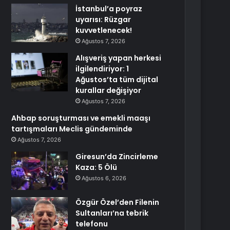
İstanbul’a poyraz
uyarısı: Rüzgar
kuvvetlenecek!
Ağustos 7, 2026
Alışveriş yapan herkesi
ilgilendiriyor: 1
Ağustos’ta tüm dijital
kurallar değişiyor
Ağustos 7, 2026
Ahbap soruşturması ve emekli maaşı
tartışmaları Meclis gündeminde
Ağustos 7, 2026
Giresun’da Zincirleme
Kaza: 5 Ölü
Ağustos 6, 2026
Özgür Özel’den Filenin
Sultanları’na tebrik
telefonu