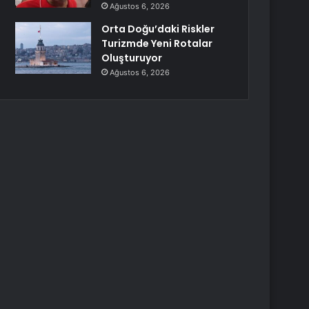
Ağustos 6, 2026
Orta Doğu’daki Riskler
Turizmde Yeni Rotalar
Oluşturuyor
Ağustos 6, 2026