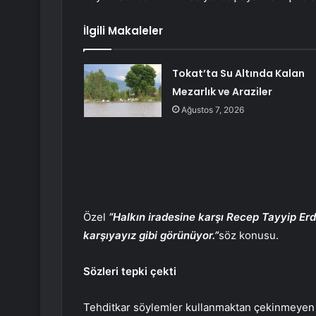
İlgili Makaleler
Tokat’ta Su Altında Kalan
Mezarlık ve Araziler
Ağustos 7, 2026
Özel
“Halkın iradesine karşı Recep Tayyip Erd
karşıyayız gibi görünüyor.”
söz konusu.
Sözleri tepki çekti
Tehditkar söylemler kullanmaktan çekinmeyen Ö