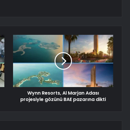
Wynn Resorts, Al Marjan Adası
projesiyle gözünü BAE pazarına dikti