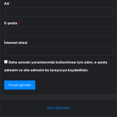
Ad
*
E-posta
*
İnternet sitesi
Daha sonraki yorumlarımda kullanılması için adım, e-posta
adresim ve site adresim bu tarayıcıya kaydedilsin.
Son Eklenen