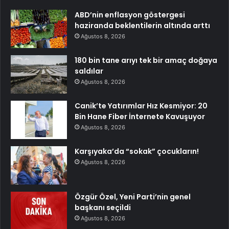
ABD’nin enflasyon göstergesi
haziranda beklentilerin altında arttı
Ağustos 8, 2026
180 bin tane arıyı tek bir amaç doğaya
saldılar
Ağustos 8, 2026
Canik’te Yatırımlar Hız Kesmiyor: 20
Bin Hane Fiber İnternete Kavuşuyor
Ağustos 8, 2026
Karşıyaka’da “sokak” çocukların!
Ağustos 8, 2026
Özgür Özel, Yeni Parti’nin genel
başkanı seçildi
Ağustos 8, 2026