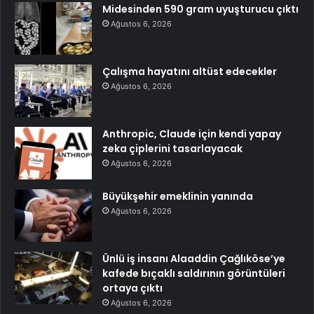
Midesinden 590 gram uyuşturucu çıktı
Ağustos 6, 2026
Çalışma hayatını altüst edecekler
Ağustos 6, 2026
Anthropic, Claude için kendi yapay
zeka çiplerini tasarlayacak
Ağustos 6, 2026
Büyükşehir emeklinin yanında
Ağustos 6, 2026
Ünlü iş insanı Alaaddin Çağlıköse’ye
kafede bıçaklı saldırının görüntüleri
ortaya çıktı
Ağustos 6, 2026