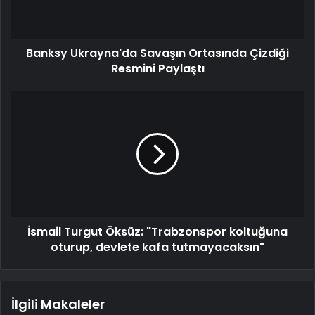
Banksy Ukrayna'da Savaşın Ortasında Çizdiği
Resmini Paylaştı
İsmail Turgut Öksüz: "Trabzonspor koltuğuna
oturup, devlete kafa tutmayacaksın"
İlgili Makaleler