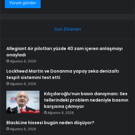
Son Eklenen
Allegiant Air pilotları yüzde 40 zam içeren anlaşmayı
onayladı
Ağustos 6, 2026
Lockheed Martin ve Donanma yapay zeka denizaltı
tespit sistemini test etti
Ağustos 6, 2026
Kılıçdaroğlu’nun basın danışmanı: Ses
tellerindeki problem nedeniyle basının
karşısına çıkmıyor
Ağustos 6, 2026
BlackLine hissesi bugün neden düşüyor?
Ağustos 6, 2026