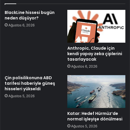
BlackLine hissesi bugün
neden düşüyor?
Ağustos 6, 2026
Anthropic, Claude için
kendi yapay zeka çiplerini
tasarlayacak
Ağustos 6, 2026
Çin polisilikonuna ABD
tarifesi haberiyle güneş
hisseleri yükseldi
Ağustos 5, 2026
Katar: Hedef Hürmüz’de
normal işleyişe dönülmesi
Ağustos 5, 2026