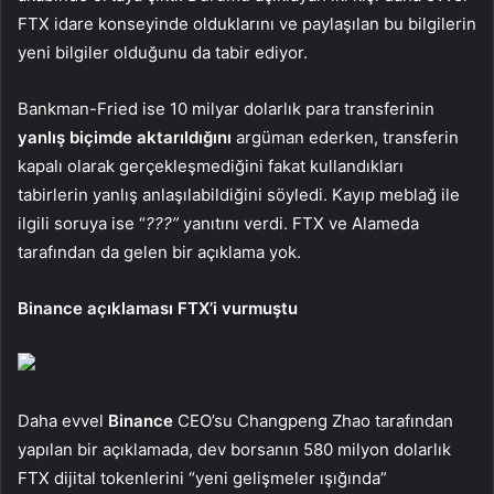
FTX idare konseyinde olduklarını ve paylaşılan bu bilgilerin
yeni bilgiler olduğunu da tabir ediyor.
Bankman-Fried ise 10 milyar dolarlık para transferinin
yanlış biçimde aktarıldığını
argüman ederken, transferin
kapalı olarak gerçekleşmediğini fakat kullandıkları
tabirlerin yanlış anlaşılabildiğini söyledi. Kayıp meblağ ile
ilgili soruya ise “
???”
yanıtını verdi. FTX ve Alameda
tarafından da gelen bir açıklama yok.
Binance açıklaması FTX’i vurmuştu
Daha evvel
Binance
CEO’su Changpeng Zhao tarafından
yapılan bir açıklamada, dev borsanın 580 milyon dolarlık
FTX dijital tokenlerini “yeni gelişmeler ışığında”