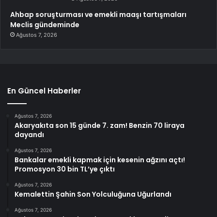
Ahbap soruşturması ve emekli maaşı tartışmaları
Meclis gündeminde
Ağustos 7, 2026
En Güncel Haberler
Ağustos 7, 2026
Akaryakıta son 15 günde 7. zam! Benzin 70 liraya
dayandı
Ağustos 7, 2026
Bankalar emekli kapmak için kesenin ağzını açtı!
Promosyon 30 bin TL’ye çıktı
Ağustos 7, 2026
Kemalettin Şahin Son Yolculuğuna Uğurlandı
Ağustos 7, 2026