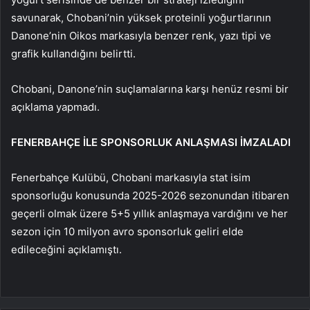
savunarak, Chobani’nin yüksek proteinli yoğurtlarının
Danone’nin Oikos markasıyla benzer renk, yazı tipi ve
grafik kullandığını belirtti.
Chobani, Danone’nin suçlamalarına karşı henüz resmi bir
açıklama yapmadı.
FENERBAHÇE İLE SPONSORLUK ANLAŞMASI İMZALADI
Fenerbahçe Kulübü, Chobani markasıyla stat isim
sponsorluğu konusunda 2025-2026 sezonundan itibaren
geçerli olmak üzere 5+5 yıllık anlaşmaya vardığını ve her
sezon için 10 milyon avro sponsorluk geliri elde
edileceğini açıklamıştı.