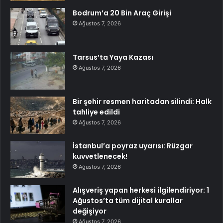
Bodrum’a 20 Bin Araç Girişi
Ağustos 7, 2026
Tarsus’ta Yaya Kazası
Ağustos 7, 2026
Bir şehir resmen haritadan silindi: Halk
tahliye edildi
Ağustos 7, 2026
İstanbul’a poyraz uyarısı: Rüzgar
kuvvetlenecek!
Ağustos 7, 2026
Alışveriş yapan herkesi ilgilendiriyor: 1
Ağustos’ta tüm dijital kurallar
değişiyor
Ağustos 7, 2026