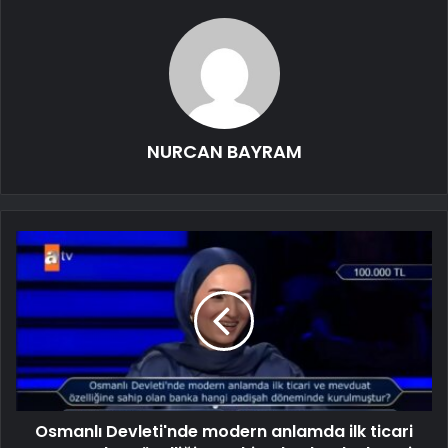
NURCAN BAYRAM
Osmanlı Devleti'nde modern anlamda ilk ticari