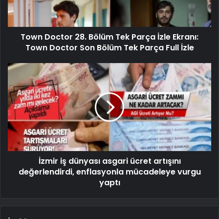
Town Doctor 28. Bölüm Tek Parça İzle Ekranı:
Town Doctor Son Bölüm Tek Parça Full İzle
İzmir iş dünyası asgari ücret artışını
değerlendirdi, enflasyonla mücadeleye vurgu
yaptı