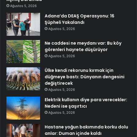
Ağustos 5, 2026
Adana’da DEAŞ Operasyonu: 16
Şüpheli Yakalandı
Ağustos 5, 2026
Ne caddesi ne meydanı var: Bu köy
görenleri hayrete düşürüyor
Ağustos 5, 2026
Ülke kendi rekorunu kırmak için
düğmeye bastı: Dünyanın dengesini
değiştirecek
Ağustos 5, 2026
Elektrik kullanın diye para verecekler:
Nedeni ise şaşırtıcı
Ağustos 5, 2026
Hastane yoğun bakımında korku dolu
anlar: Duman içinde kaldı