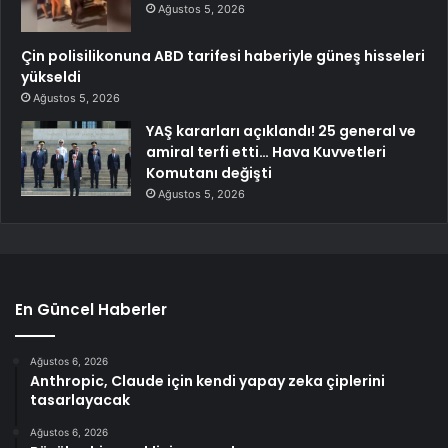
Ağustos 5, 2026
Çin polisilikonuna ABD tarifesi haberiyle güneş hisseleri
yükseldi
Ağustos 5, 2026
YAŞ kararları açıklandı! 25 general ve
amiral terfi etti… Hava Kuvvetleri
Komutanı değişti
Ağustos 5, 2026
En Güncel Haberler
Ağustos 6, 2026
Anthropic, Claude için kendi yapay zeka çiplerini
tasarlayacak
Ağustos 6, 2026