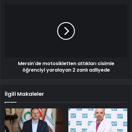
Mersin'de motosikletten attıkları cisimle
öğrenciyi yaralayan 2 zanlı adliyede
İlgili Makaleler