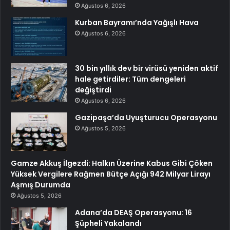
Ağustos 6, 2026
Kurban Bayramı’nda Yağışlı Hava
Ağustos 6, 2026
30 bin yıllık dev bir virüsü yeniden aktif
hale getirdiler: Tüm dengeleri
değiştirdi
Ağustos 6, 2026
Gazipaşa’da Uyuşturucu Operasyonu
Ağustos 5, 2026
Gamze Akkuş İlgezdi: Halkın Üzerine Kabus Gibi Çöken
Yüksek Vergilere Rağmen Bütçe Açığı 942 Milyar Lirayı
Aşmış Durumda
Ağustos 5, 2026
Adana’da DEAŞ Operasyonu: 16
Şüpheli Yakalandı