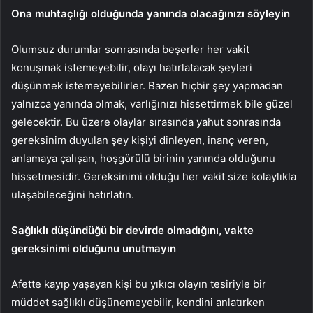
Ona muhtaçlığı olduğunda yanında olacağınızı söyleyin
Olumsuz durumlar sonrasında beşerler her vakit
konuşmak istemeyebilir, olayı hatırlatacak şeyleri
düşünmek istemeyebilirler. Bazen hiçbir şey yapmadan
yalnızca yanında olmak, varlığınızı hissettirmek bile güzel
gelecektir. Bu üzere olaylar sırasında yahut sonrasında
gereksinim duyulan şey kişiyi dinleyen, inanç veren,
anlamaya çalışan, hoşgörülü birinin yanında olduğunu
hissetmesidir. Gereksinimi olduğu her vakit size kolaylıkla
ulaşabileceğini hatırlatın.
Sağlıklı düşündüğü bir devirde olmadığını, vakte
gereksinimi olduğunu unutmayın
Afette kayıp yaşayan kişi bu yıkıcı olayın tesiriyle bir
müddet sağlıklı düşünemeyebilir, kendini anlatırken