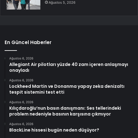
Ağustos 5, 2026
En Güncel Haberler
Ağustos 6, 2026
Allegiant Air pilotları yüzde 40 zam içeren anlaşmayı
onayladı
Ağustos 6, 2026
Lockheed Martin ve Donanma yapay zeka denizaltı
tespit sistemini test etti
Ağustos 6, 2026
Kılıçdaroğlu’nun basın danışmanı: Ses tellerindeki
problem nedeniyle basının karşısına çıkmıyor
Ağustos 6, 2026
BlackLine hissesi bugün neden düşüyor?