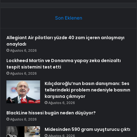
Son Eklenen
Allegiant Air pilotları yüzde 40 zam içeren anlaşmayı
onayladı
Ağustos 6, 2026
Lockheed Martin ve Donanma yapay zeka denizaltı
tespit sistemini test etti
Ağustos 6, 2026
Kılıçdaroğlu’nun basın danışmanı: Ses
tellerindeki problem nedeniyle basının
karşısına çıkmıyor
Ağustos 6, 2026
BlackLine hissesi bugün neden düşüyor?
Ağustos 6, 2026
Midesinden 590 gram uyuşturucu çıktı
Ağustos 6, 2026