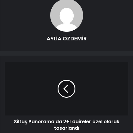
AYLİA ÖZDEMİR
Siltaş Panorama’da 2+1 daireler özel olarak
tasarlandı