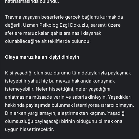
hatırlatmasında bulundu.
Travma yaşayan beşerlerle gerçek bağlantı kurmak da
değerli. Uzman Psikolog Ezgi Dokuzlu, sarsıntı üzere
afetlere maruz kalan şahıslara nasıl dayanak
olunabileceğine ait tekliflerde bulundu:
Olaya maruz kalan kişiyi dinleyin
Kişi yaşadığı olumsuz durumu tüm detaylarıyla paylaşmak
isteyebilir yahut hiç bu mevzu hakkında konuşmak
istemeyebilir. Neler hissettiğini, neler yaşadığını
anlatmasına müsaade verin ve sabırla dinleyin. Yaşadıkları
hakkında paylaşımda bulunmak istemiyorsa ısrarcı olmayın.
Dinlerken yargılamayın, eleştirmekten kaçının. Yaşadığı
olumsuzluğu paylaşacağı birinin olduğunu bilmek ona
uygun hissettirecektir.