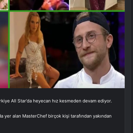
kiye All Star’da heyecan hız kesmeden devam ediyor.
a yer alan MasterChef birçok kişi tarafından yakından