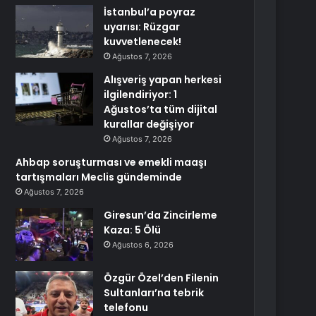
İstanbul’a poyraz
uyarısı: Rüzgar
kuvvetlenecek!
Ağustos 7, 2026
Alışveriş yapan herkesi
ilgilendiriyor: 1
Ağustos’ta tüm dijital
kurallar değişiyor
Ağustos 7, 2026
Ahbap soruşturması ve emekli maaşı
tartışmaları Meclis gündeminde
Ağustos 7, 2026
Giresun’da Zincirleme
Kaza: 5 Ölü
Ağustos 6, 2026
Özgür Özel’den Filenin
Sultanları’na tebrik
telefonu