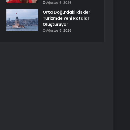
Ağustos 6, 2026
Orta Doğu’daki Riskler
Turizmde Yeni Rotalar
Oluşturuyor
Ağustos 6, 2026