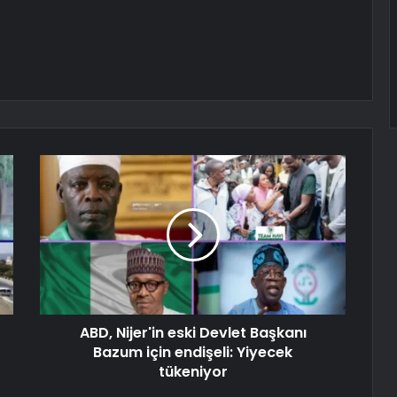
ABD, Nijer'in eski Devlet Başkanı
Bazum için endişeli: Yiyecek
tükeniyor