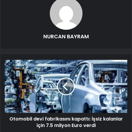
NURCAN BAYRAM
Otomobil devi fabrikasını kapattı: İşsiz kalanlar
için 7.5 milyon Euro verdi