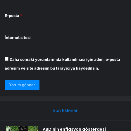
E-posta
*
İnternet sitesi
Daha sonraki yorumlarımda kullanılması için adım, e-posta
adresim ve site adresim bu tarayıcıya kaydedilsin.
Son Eklenen
ABD’nin enflasyon göstergesi