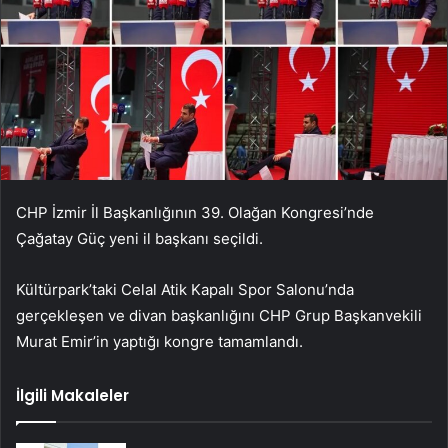
CHP İzmir İl Başkanlığının 39. Olağan Kongresi’nde
Çağatay Güç yeni il başkanı seçildi.
Kültürpark’taki Celal Atik Kapalı Spor Salonu’nda
gerçekleşen ve divan başkanlığını CHP Grup Başkanvekili
Murat Emir’in yaptığı kongre tamamlandı.
İlgili Makaleler