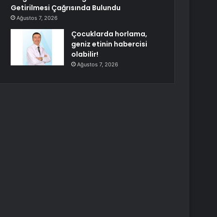
Getirilmesi Çağrısında Bulundu
Ağustos 7, 2026
Çocuklarda horlama,
geniz etinin habercisi
olabilir!
Ağustos 7, 2026