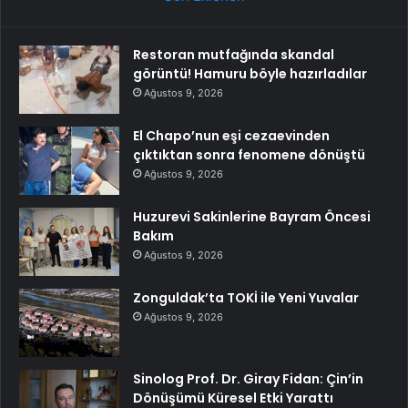
Restoran mutfağında skandal
görüntü! Hamuru böyle hazırladılar
Ağustos 9, 2026
El Chapo’nun eşi cezaevinden
çıktıktan sonra fenomene dönüştü
Ağustos 9, 2026
Huzurevi Sakinlerine Bayram Öncesi
Bakım
Ağustos 9, 2026
Zonguldak’ta TOKİ ile Yeni Yuvalar
Ağustos 9, 2026
Sinolog Prof. Dr. Giray Fidan: Çin’in
Dönüşümü Küresel Etki Yarattı