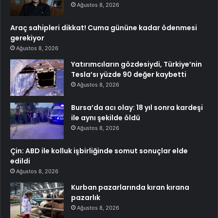
Ağustos 8, 2026
Araç sahipleri dikkat! Cuma gününe kadar ödenmesi
gerekiyor
Ağustos 8, 2026
Yatırımcıların gözdesiydi, Türkiye’nin
Tesla’sı yüzde 90 değer kaybetti
Ağustos 8, 2026
Bursa’da acı olay: 18 yıl sonra kardeşi
ile aynı şekilde öldü
Ağustos 8, 2026
Çin: ABD ile kolluk işbirliğinde somut sonuçlar elde
edildi
Ağustos 8, 2026
Kurban pazarlarında kıran kırana
pazarlık
Ağustos 8, 2026