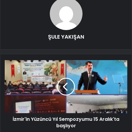
ŞULE YAKIŞAN
İzmir'in Yüzüncü Yıl Sempozyumu 15 Aralık'ta
başlıyor