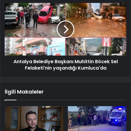
Antalya Belediye Başkanı Muhittin Böcek Sel
Felaketi'nin yaşandığı Kumluca'da
İlgili Makaleler