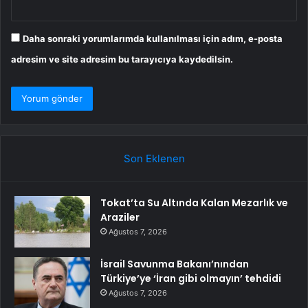
Daha sonraki yorumlarımda kullanılması için adım, e-posta
adresim ve site adresim bu tarayıcıya kaydedilsin.
Son Eklenen
Tokat’ta Su Altında Kalan Mezarlık ve
Araziler
Ağustos 7, 2026
İsrail Savunma Bakanı’nından
Türkiye’ye ‘İran gibi olmayın’ tehdidi
Ağustos 7, 2026