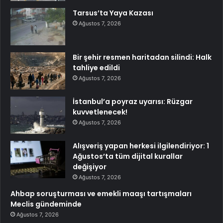
Tarsus’ta Yaya Kazası
Ağustos 7, 2026
Bir şehir resmen haritadan silindi: Halk
tahliye edildi
Ağustos 7, 2026
İstanbul’a poyraz uyarısı: Rüzgar
kuvvetlenecek!
Ağustos 7, 2026
Alışveriş yapan herkesi ilgilendiriyor: 1
Ağustos’ta tüm dijital kurallar
değişiyor
Ağustos 7, 2026
Ahbap soruşturması ve emekli maaşı tartışmaları
Meclis gündeminde
Ağustos 7, 2026