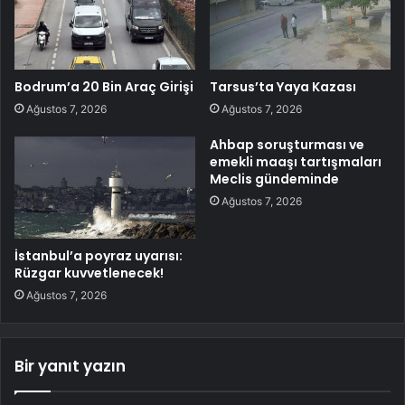
Bodrum’a 20 Bin Araç Girişi
Tarsus’ta Yaya Kazası
Ağustos 7, 2026
Ağustos 7, 2026
Ahbap soruşturması ve
emekli maaşı tartışmaları
Meclis gündeminde
Ağustos 7, 2026
İstanbul’a poyraz uyarısı:
Rüzgar kuvvetlenecek!
Ağustos 7, 2026
Bir yanıt yazın