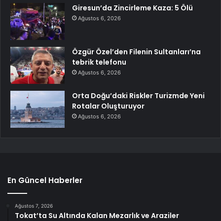
Giresun’da Zincirleme Kaza: 5 Ölü
Ağustos 6, 2026
Özgür Özel’den Filenin Sultanları’na
tebrik telefonu
Ağustos 6, 2026
Orta Doğu’daki Riskler Turizmde Yeni
Rotalar Oluşturuyor
Ağustos 6, 2026
En Güncel Haberler
Ağustos 7, 2026
Tokat’ta Su Altında Kalan Mezarlık ve Araziler