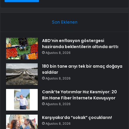
Son Eklenen
ABD’nin enflasyon göstergesi
haziranda beklentilerin altında arttı
Ağustos 8, 2026
180 bin tane arıyı tek bir amaç doğaya
saldılar
Ağustos 8, 2026
Canik’te Yatırımlar Hız Kesmiyor: 20
Bin Hane Fiber İnternete Kavuşuyor
Ağustos 8, 2026
Karşıyaka’da “sokak” çocukların!
Ağustos 8, 2026