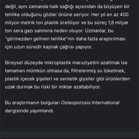
değil, aynı zamanda halk sağlığı açısından da büyüyen bir
tehlike olduğunu gözler önüne seriyor. Her yıl en az 400
milyon metrik ton plastik üretiliyor ve bu süreç 1,8 milyar
ton sera gazı salımına neden oluyor. Uzmanlar, bu
“görmezden gelinen tehlike”nin daha fazla araştırılması
için uzun süredir kaynak çağrısı yapıyor.
Bireysel düzeyde mikroplastik maruziyetini azaltmak ise
tamamen mümkün olmasa da, filtrelenmiş su tüketmek,
plastik içecek şişeleri ve sentetik giysiler gibi ürünlerden
uzak durmak bu riski bir miktar azaltabiliyor.
Bu araştırmanın bulguları Osteoporosis International
dergisinde yayımlandı.