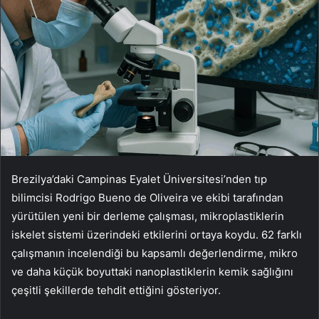
Brezilya’daki Campinas Eyalet Üniversitesi’nden tıp
bilimcisi Rodrigo Bueno de Oliveira ve ekibi tarafından
yürütülen yeni bir derleme çalışması, mikroplastiklerin
iskelet sistemi üzerindeki etkilerini ortaya koydu. 62 farklı
çalışmanın incelendiği bu kapsamlı değerlendirme, mikro
ve daha küçük boyuttaki nanoplastiklerin kemik sağlığını
çeşitli şekillerde tehdit ettiğini gösteriyor.