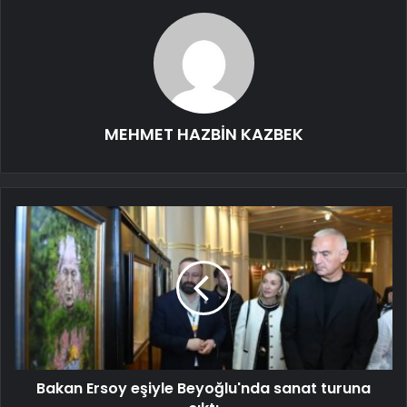
MEHMET HAZBİN KAZBEK
Bakan Ersoy eşiyle Beyoğlu'nda sanat turuna