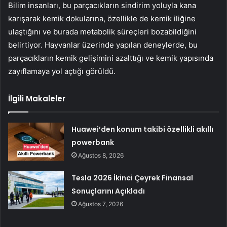
Bilim insanları, bu parçacıkların sindirim yoluyla kana
karışarak kemik dokularına, özellikle de kemik iliğine
ulaştığını ve burada metabolik süreçleri bozabildiğini
belirtiyor. Hayvanlar üzerinde yapılan deneylerde, bu
parçacıkların kemik gelişimini azalttığı ve kemik yapısında
zayıflamaya yol açtığı görüldü.
İlgili Makaleler
Huawei’den konum takibi özellikli akıllı
powerbank
Ağustos 8, 2026
Tesla 2026 İkinci Çeyrek Finansal
Sonuçlarını Açıkladı
Ağustos 7, 2026