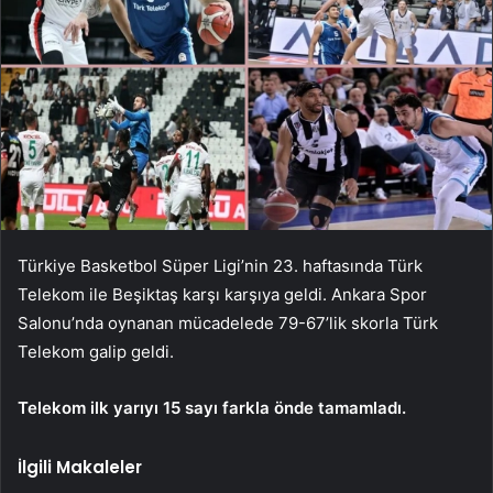
Türkiye Basketbol Süper Ligi’nin 23. haftasında Türk
Telekom ile Beşiktaş karşı karşıya geldi. Ankara Spor
Salonu’nda oynanan mücadelede 79-67’lik skorla Türk
Telekom galip geldi.
Telekom ilk yarıyı 15 sayı farkla önde tamamladı.
İlgili Makaleler