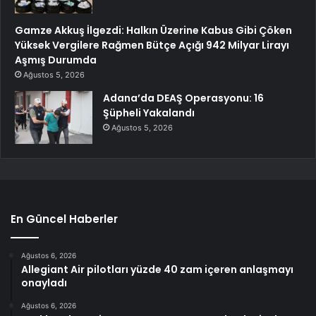
Gamze Akkuş İlgezdi: Halkın Üzerine Kabus Gibi Çöken
Yüksek Vergilere Rağmen Bütçe Açığı 942 Milyar Lirayı
Aşmış Durumda
Ağustos 5, 2026
Adana’da DEAŞ Operasyonu: 16
Şüpheli Yakalandı
Ağustos 5, 2026
En Güncel Haberler
Ağustos 6, 2026
Allegiant Air pilotları yüzde 40 zam içeren anlaşmayı
onayladı
Ağustos 6, 2026