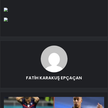
FATİH KARAKUŞ EPÇAÇAN