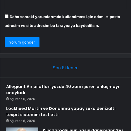
Daha sonraki yorumlarımda kullanılması için adım, e-posta
adresim ve site adresim bu tarayıcıya kaydedilsin.
Son Eklenen
Allegiant Air pilotları yüzde 40 zam içeren anlaşmayı
onayladı
Ağustos 6, 2026
Lockheed Martin ve Donanma yapay zeka denizaltı
tespit sistemini test etti
Ağustos 6, 2026
Kılıçdaroğlu’nun basın danışmanı: Ses