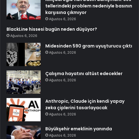
tellerindeki problem nedeniyle basının
karşısına çıkmıyor
Ağustos 6, 2026
BlackLine hissesi bugün neden düşüyor?
Ağustos 6, 2026
Midesinden 590 gram uyuşturucu çıktı
Ağustos 6, 2026
Çalışma hayatını altüst edecekler
Ağustos 6, 2026
Anthropic, Claude için kendi yapay
zeka çiplerini tasarlayacak
Ağustos 6, 2026
Büyükşehir emeklinin yanında
Ağustos 6, 2026