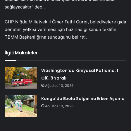
sağlayacaktır” dedi.
CHP Niğde Milletvekili Ömer Fethi Gürer, belediyelere gıda
denetim yetkisi verilmesi için hazırladığı kanun teklifini
TBMM Başkanlığı’na sunduğunu belirtti.
İlgili Makaleler
Washington’da Kimyasal Patlama: 1
Ölü, 9 Yaralı
Ağustos 10, 2026
Kongo’da Ebola Salgınına Erken Aşama
Ağustos 10, 2026