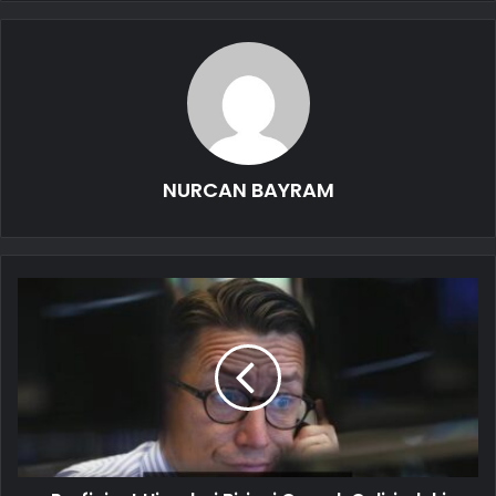
NURCAN BAYRAM