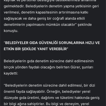
gelmektedir. Belediyelerin denetim yapma yetkisinin geri
verilmesi, denetim kapasitesinin artırılmasına katkı
sağlayacak ve daha geniş bir coğrafi alanda etkili
denetimlerin yapılmasını mümkün olacaktır” şeklinde
konuştu.
“
BELEDİYELER GIDA GÜVENLİĞİ SORUNLARINA HIZLI VE
ETKİN BİR ŞEKİLDE YANIT VEREBİLİR”
Belediyelerin gıda denetim sürecine dahil edilmesinin
birçok yönden faydalı olacağını belirten Gürer, şunları
kaydetti:
“Belediyelerin denetim sürecine dahil edilmesi, bir dizi
önemli fayda sağlayabilir. Örneğin, belediyeler yerel
düzeyde gıda üretimi, dağıtımı ve tüketimi hakkında geniş
bir bilgi ağına sahiptirler. Bu bilgi ve deneyim, yerel