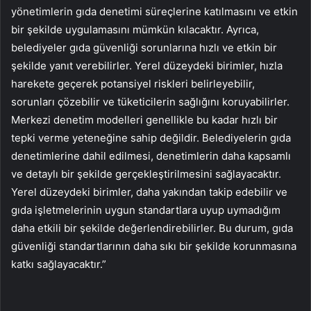
yönetimlerin gıda denetimi süreçlerine katılmasını ve etkin
bir şekilde uygulamasını mümkün kılacaktır. Ayrıca,
belediyeler gıda güvenliği sorunlarına hızlı ve etkin bir
şekilde yanıt verebilirler. Yerel düzeydeki birimler, hızla
harekete geçerek potansiyel riskleri belirleyebilir,
sorunları çözebilir ve tüketicilerin sağlığını koruyabilirler.
Merkezi denetim modelleri genellikle bu kadar hızlı bir
tepki verme yeteneğine sahip değildir. Belediyelerin gıda
denetimlerine dahil edilmesi, denetimlerin daha kapsamlı
ve detaylı bir şekilde gerçekleştirilmesini sağlayacaktır.
Yerel düzeydeki birimler, daha yakından takip edebilir ve
gıda işletmelerinin uygun standartlara uyup uymadığım
daha etkili bir şekilde değerlendirebilirler. Bu durum, gıda
güvenliği standartlarının daha sıkı bir şekilde korunmasına
katkı sağlayacaktır.”