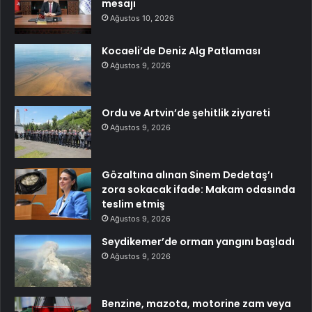
mesajı
Ağustos 10, 2026
Kocaeli’de Deniz Alg Patlaması
Ağustos 9, 2026
Ordu ve Artvin’de şehitlik ziyareti
Ağustos 9, 2026
Gözaltına alınan Sinem Dedetaş’ı
zora sokacak ifade: Makam odasında
teslim etmiş
Ağustos 9, 2026
Seydikemer’de orman yangını başladı
Ağustos 9, 2026
Benzine, mazota, motorine zam veya