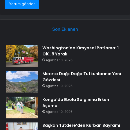
Son Eklenen
Washington’da Kimyasal Patlama: 1
Ölü, 9 Yaralı
Ağustos 10, 2026
Mereto Dağı: Doğa Tutkunlarının Yeni
Gözdesi
Ağustos 10, 2026
Kongo’da Ebola Salgınına Erken
Aşama
Ağustos 10, 2026
Başkan Tutdere’den Kurban Bayramı