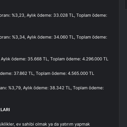
oranı: %3,23, Aylık ödeme: 33.028 TL, Toplam ödeme:
 oranı: %3,34, Aylık ödeme: 34.060 TL, Toplam ödeme:
 Aylık ödeme: 35.668 TL, Toplam ödeme: 4.296.000 TL
 ödeme: 37.862 TL, Toplam ödeme: 4.565.000 TL
ranı: %3,79, Aylık ödeme: 38.342 TL, Toplam ödeme:
RLARI
iklikler, ev sahibi olmak ya da yatırım yapmak