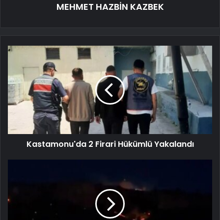
MEHMET HAZBİN KAZBEK
Kastamonu'da 2 Firari Hükümlü Yakalandı