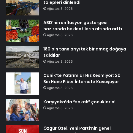
talepleri dinlendi
Ağustos 8, 2026
ABD’nin enflasyon göstergesi
haziranda beklentilerin altında arttı
Ağustos 8, 2026
180 bin tane arıyı tek bir amaç doğaya
saldılar
Ağustos 8, 2026
Canik’te Yatırımlar Hız Kesmiyor: 20
Bin Hane Fiber İnternete Kavuşuyor
Ağustos 8, 2026
Karşıyaka’da “sokak” çocukların!
Ağustos 8, 2026
Özgür Özel, Yeni Parti’nin genel