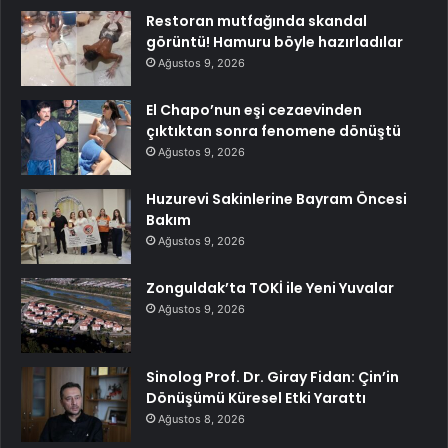
Restoran mutfağında skandal
görüntü! Hamuru böyle hazırladılar
Ağustos 9, 2026
El Chapo’nun eşi cezaevinden
çıktıktan sonra fenomene dönüştü
Ağustos 9, 2026
Huzurevi Sakinlerine Bayram Öncesi
Bakım
Ağustos 9, 2026
Zonguldak’ta TOKİ ile Yeni Yuvalar
Ağustos 9, 2026
Sinolog Prof. Dr. Giray Fidan: Çin’in
Dönüşümü Küresel Etki Yarattı
Ağustos 8, 2026