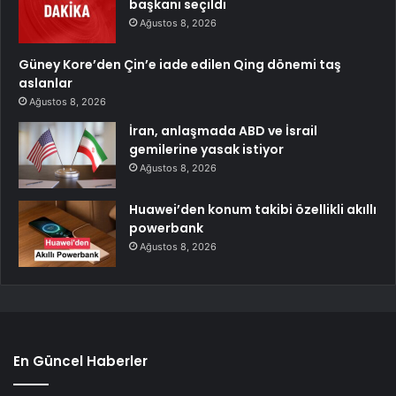
başkanı seçildi
Ağustos 8, 2026
Güney Kore’den Çin’e iade edilen Qing dönemi taş
aslanlar
Ağustos 8, 2026
İran, anlaşmada ABD ve İsrail
gemilerine yasak istiyor
Ağustos 8, 2026
Huawei’den konum takibi özellikli akıllı
powerbank
Ağustos 8, 2026
En Güncel Haberler