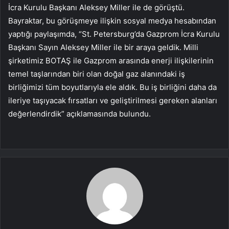
İcra Kurulu Başkanı Aleksey Miller ile de görüştü.
Bayraktar, bu görüşmeye ilişkin sosyal medya hesabından
yaptığı paylaşımda, “St. Petersburg’da Gazprom İcra Kurulu
Başkanı Sayın Aleksey Miller ile bir araya geldik. Milli
şirketimiz BOTAŞ ile Gazprom arasında enerji ilişkilerinin
temel taşlarından biri olan doğal gaz alanındaki iş
birliğimizi tüm boyutlarıyla ele aldık. Bu iş birliğini daha da
ileriye taşıyacak fırsatları ve geliştirilmesi gereken alanları
değerlendirdik” açıklamasında bulundu.