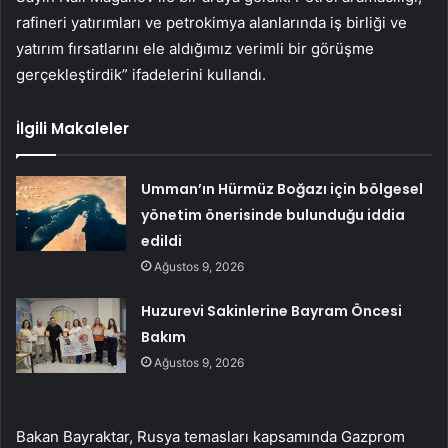
rafineri yatırımları ve petrokimya alanlarında iş birliği ve
yatırım fırsatlarını ele aldığımız verimli bir görüşme
gerçekleştirdik” ifadelerini kullandı.
İlgili Makaleler
Umman’ın Hürmüz Boğazı için bölgesel
yönetim önerisinde bulunduğu iddia
edildi
Ağustos 9, 2026
Huzurevi Sakinlerine Bayram Öncesi
Bakım
Ağustos 9, 2026
Bakan Bayraktar, Rusya temasları kapsamında Gazprom