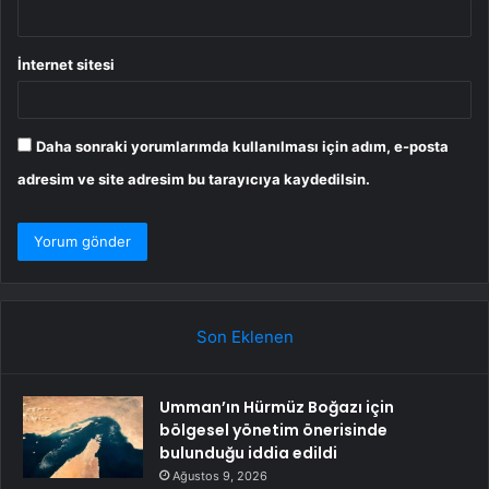
İnternet sitesi
Daha sonraki yorumlarımda kullanılması için adım, e-posta
adresim ve site adresim bu tarayıcıya kaydedilsin.
Son Eklenen
Umman’ın Hürmüz Boğazı için
bölgesel yönetim önerisinde
bulunduğu iddia edildi
Ağustos 9, 2026