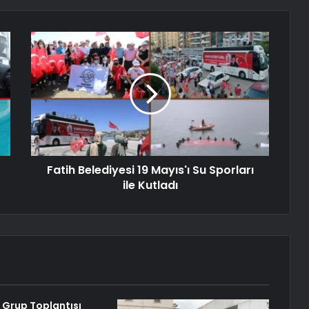
Fatih Belediyesi 19 Mayıs'ı Su Sporları
ile Kutladı
 Grup Toplantısı