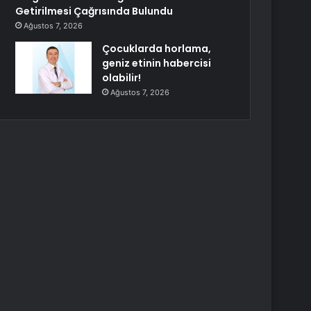
Getirilmesi Çağrısında Bulundu
Ağustos 7, 2026
Çocuklarda horlama,
geniz etinin habercisi
olabilir!
Ağustos 7, 2026