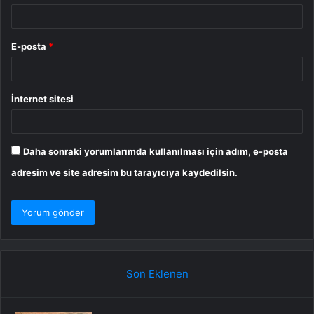
E-posta
*
İnternet sitesi
Daha sonraki yorumlarımda kullanılması için adım, e-posta
adresim ve site adresim bu tarayıcıya kaydedilsin.
Son Eklenen