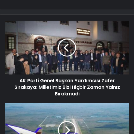
AK Parti Genel Başkan Yardımcısı Zafer
Sırakaya: Milletimiz Bizi Hiçbir Zaman Yalnız
Bırakmadı