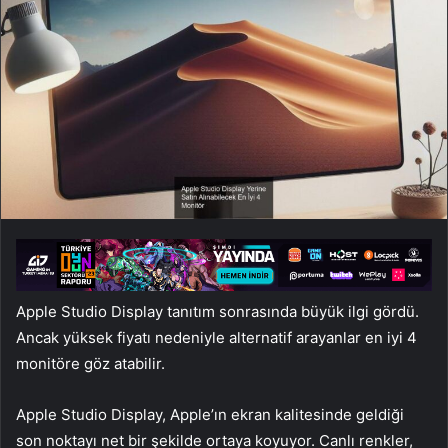
Apple Studio Display tanıtım sonrasında büyük ilgi gördü.
Ancak yüksek fiyatı nedeniyle alternatif arayanlar en iyi 4
monitöre göz atabilir.
Apple Studio Display, Apple’ın ekran kalitesinde geldiği
son noktayı net bir şekilde ortaya koyuyor. Canlı renkler,