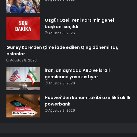
Özgür Özel, Yeni Parti’nin genel
başkanı seçildi
Ağustos 8, 2026
Güney Kore’den Çin’e iade edilen Qing dönemi taş
aslanlar
Ağustos 8, 2026
İran, anlaşmada ABD ve İsrail
gemilerine yasak istiyor
Ağustos 8, 2026
Huawei’den konum takibi özellikli akıllı
powerbank
Ağustos 8, 2026