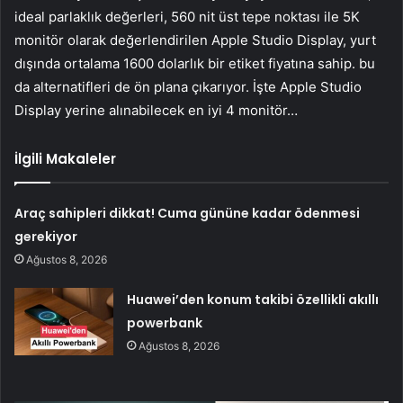
ideal parlaklık değerleri, 560 nit üst tepe noktası ile 5K
monitör olarak değerlendirilen Apple Studio Display, yurt
dışında ortalama 1600 dolarlık bir etiket fiyatına sahip. bu
da alternatifleri de ön plana çıkarıyor. İşte Apple Studio
Display yerine alınabilecek en iyi 4 monitör…
İlgili Makaleler
Araç sahipleri dikkat! Cuma gününe kadar ödenmesi
gerekiyor
Ağustos 8, 2026
Huawei’den konum takibi özellikli akıllı
powerbank
Ağustos 8, 2026