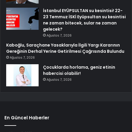
İstanbul EYÜPSULTAN su kesintisi! 22-
23 Temmuz İSKİ Eyüpsultan su kesintisi
ne zaman bitecek, sular ne zaman
gelecek?
Ağustos 7, 2026
Kaboğlu, Saraçhane Yasaklarıyla İlgili Yargı Kararının
Gereğinin Derhal Yerine Getirilmesi Çağrısında Bulundu
Ağustos 7, 2026
Çocuklarda horlama, geniz etinin
habercisi olabilir!
Ağustos 7, 2026
En Güncel Haberler