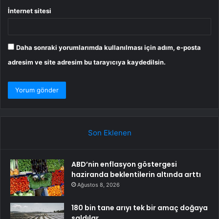
İnternet sitesi
Daha sonraki yorumlarımda kullanılması için adım, e-posta
adresim ve site adresim bu tarayıcıya kaydedilsin.
Son Eklenen
ABD’nin enflasyon göstergesi
haziranda beklentilerin altında arttı
Ağustos 8, 2026
180 bin tane arıyı tek bir amaç doğaya
saldılar