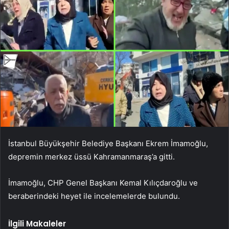
İstanbul Büyükşehir Belediye Başkanı Ekrem İmamoğlu,
depremin merkez üssü Kahramanmaraş’a gitti.
İmamoğlu, CHP Genel Başkanı Kemal Kılıçdaroğlu ve
beraberindeki heyet ile incelemelerde bulundu.
İlgili Makaleler