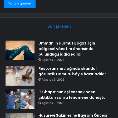
Son Eklenen
Umman’ın Hürmüz Boğazı için
bölgesel yönetim önerisinde
bulunduğu iddia edildi
Ağustos 9, 2026
Restoran mutfağında skandal
görüntü! Hamuru böyle hazırladılar
Ağustos 9, 2026
El Chapo’nun eşi cezaevinden
çıktıktan sonra fenomene dönüştü
Ağustos 9, 2026
Huzurevi Sakinlerine Bayram Öncesi