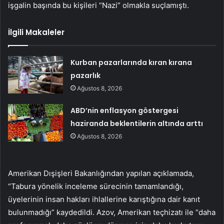
işgalin başında bu kişileri “Nazi” olmakla suçlamıştı.
İlgili Makaleler
Kurban pazarlarında kıran kırana
pazarlık
Ağustos 8, 2026
ABD’nin enflasyon göstergesi
haziranda beklentilerin altında arttı
Ağustos 8, 2026
Amerikan Dışişleri Bakanlığından yapılan açıklamada,
“Tabura yönelik inceleme sürecinin tamamlandığı,
üyelerinin insan hakları ihlallerine karıştığına dair kanıt
bulunmadığı” kaydedildi. Azov, Amerikan teçhizatı ile “daha