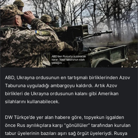
ABD, Ukrayna ordusunun en tartışmalı birliklerinden Azov
Taburuna uyguladığı ambargoyu kaldırdı. Artık Azov
birlikleri de Ukrayna ordusunun kalanı gibi Amerikan
silahlarını kullanabilecek.
DW Türkçe’de yer alan habere göre, topyekun işgalden
önce Rus ayrılıkçılara karşı “gönüllüler” tarafından kurulan
tabur üyelerinin bazıları aşırı sağ örgüt üyeleriydi. Rusya