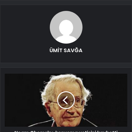
ÜMİT SAVĞA